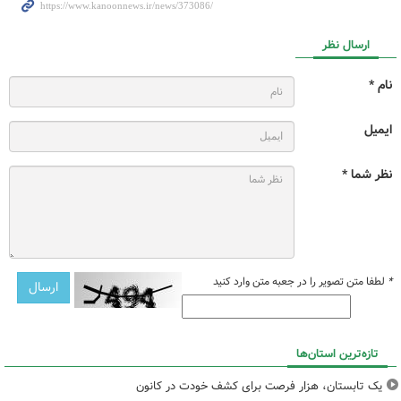
ارسال نظر
نام *
ایمیل
نظر شما *
*
لطفا متن تصویر را در جعبه متن وارد کنید
تازه‌ترین استان‌ها
یک تابستان، هزار فرصت برای کشف خودت در کانون