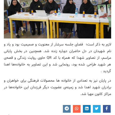
لازم به ذکر است؛ فضای جلسه سرشار از معنویت و صمیمیت بود و یاد و
نام شهیدان در دل حاضران دوباره زنده شد. همچنین در بخش پایانی
مراسم، از تصاویر شهدا که همراه با کد QR حاوی روایت زندگی و قصه‌ی
هر شهید طراحی شده بود، رونمایی شد و این تصاویر به خانواده‌ها اهدا
گردید .
در پایان نیز به تعدادی از خانواده ها محصولات فرهنگی برای خواهران و
برادران شهید اهدا شد و زمینه‌ی عضویت دیگر فرزندان این خانواده‌ها در
مراکز کانون مهیا شد.