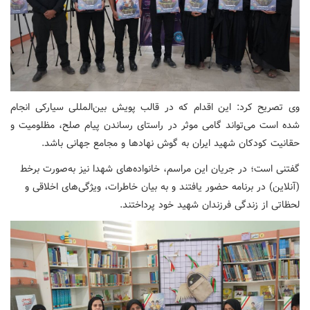
وی تصریح کرد: این اقدام که در قالب پویش بین‌المللی سیارکی انجام
شده است می‌تواند گامی موثر در راستای رساندن پیام صلح، مظلومیت و
حقانیت کودکان شهید ایران به گوش نهادها و مجامع جهانی باشد.
گفتنی است؛ در جریان این مراسم، خانواده‌های شهدا نیز به‌صورت برخط
(آنلاین) در برنامه حضور یافتند و به بیان خاطرات، ویژگی‌های اخلاقی و
لحظاتی از زندگی فرزندان شهید خود پرداختند.