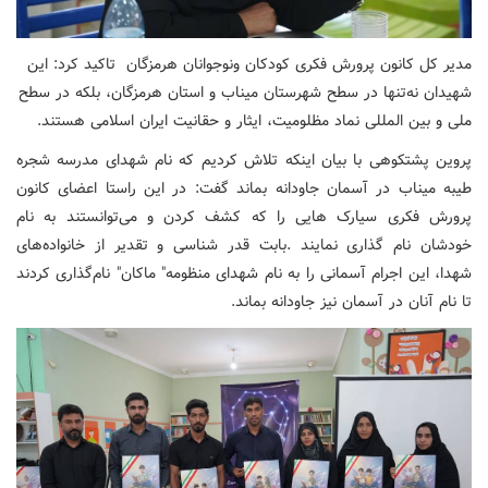
مدیر کل کانون پرورش فکری کودکان ونوجوانان هرمزگان تاکید کرد: این
شهیدان نه‌تنها در سطح شهرستان میناب و استان هرمزگان، بلکه در سطح
ملی و بین المللی نماد مظلومیت، ایثار و حقانیت ایران اسلامی هستند.
پروین پشتکوهی با بیان اینکه تلاش کردیم که نام شهدای مدرسه شجره
طیبه میناب در آسمان جاودانه بماند گفت: در این راستا اعضای کانون
پرورش فکری سیارک هایی را که کشف کردن و می‌توانستند به نام
خودشان نام گذاری نمایند .بابت قدر شناسی و تقدیر از خانواده‌های
شهدا، این اجرام آسمانی را به نام شهدای منظومه" ماکان" نام‌گذاری کردند
تا نام آنان در آسمان نیز جاودانه بماند.