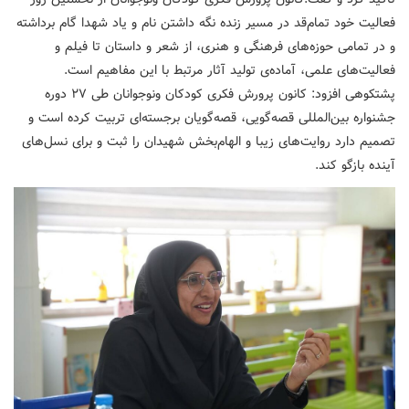
فعالیت خود تمام‌قد در مسیر زنده نگه داشتن نام و یاد شهدا گام برداشته
و در تمامی حوزه‌های فرهنگی و هنری، از شعر و داستان تا فیلم و
فعالیت‌های علمی، آماده‌ی تولید آثار مرتبط با این مفاهیم است.
پشتکوهی افزود: کانون پرورش فکری کودکان ونوجوانان طی ۲۷ دوره
جشنواره بین‌المللی قصه‌گویی، قصه‌گویان برجسته‌ای تربیت کرده است و
تصمیم دارد روایت‌های زیبا و الهام‌بخش شهیدان را ثبت و برای نسل‌های
آینده بازگو کند.