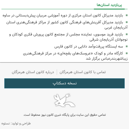
پربازدید استان‌ها
بازدید مدیرکل کانون استان مرکزی از دوره آموزشی مربیان پیش‌دبستانی در ساوه
بازدید مدیرکل آفرینش‌های فرهنگی کانون کشور از مراکز فرهنگی‌هنری استان
آذربایجان غربی
بازدید فرید موسوی، نماینده مجلس از مجتمع کانون پرورش فکری کودکان و
نوجوانان آذربایجان شرقی
سه ایستگاه پررفت‌وآمد دانایی در کانون فارس
کارگاه مادر و کودک «عروسک‌های بقچه‌ای» در مرکز فرهنگی‌هنری
زیباشهربندرعباس برگزار شد
تماس با کانون استان هرمزگان
درباره کانون استان هرمزگان
نسخه دسکتاپ
تمامی حقوق این سایت برای پایگاه خبری کانون نیوز محفوظ است.
طراحی و تولید: نستوه