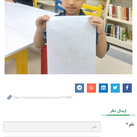
ارسال نظر
نام *