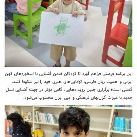
این برنامه فرصتی فراهم آورد تا کودکان ضمن آشنایی با اسطوره‌های کهن
ایرانی و اهمیت زبان فارسی، توانایی‌های هنری خود را نیز شکوفا کنند.
گفتنی است؛ برگزاری چنین رویدادهایی، گامی مؤثر در جهت آشنایی نسل
جدید با میراث گران‌بهای فرهنگی و ادبی ایران محسوب می‌شود.