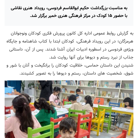
به مناسبت بزرگداشت حکیم ابوالقاسم فردوسی، رویداد هنری نقاشی
با حضور ۱۵ کودک در مرکز فرهنگی هنری خمیر برگزار شد.
به گزارش روابط عمومی اداره کل کانون پرورش فکری کودکان ونوجوانان
هرمزگان؛ در این رویداد فرهنگی، کودکان ابتدا با کتاب شاهنامه و جایگاه
ویژه‌ی فردوسی در اسطوره ادبیات ایران آشنا شدند. پس از آن، داستانی
جذاب از نبرد رستم و دیوها برای آنها روایت شد.
شنیدن این داستان حماسی، خلاقیت کودکان را برانگیخت و آنان با شور و
شوق، شخصیت های داستان، رستم و دیوها را به تصویر کشیدند.