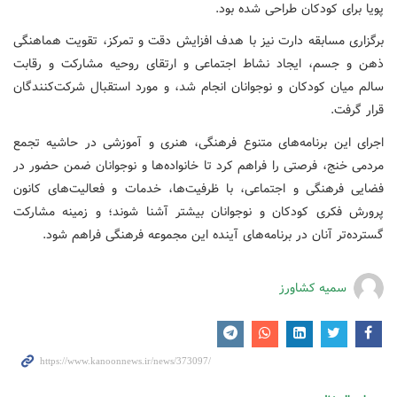
پویا برای کودکان طراحی شده بود.
برگزاری مسابقه دارت نیز با هدف افزایش دقت و تمرکز، تقویت هماهنگی
ذهن و جسم، ایجاد نشاط اجتماعی و ارتقای روحیه مشارکت و رقابت
سالم میان کودکان و نوجوانان انجام شد، و مورد استقبال شرکت‌کنندگان
قرار گرفت.
اجرای این برنامه‌های متنوع فرهنگی، هنری و آموزشی در حاشیه تجمع
مردمی خنج، فرصتی را فراهم کرد تا خانواده‌ها و نوجوانان ضمن حضور در
فضایی فرهنگی و اجتماعی، با ظرفیت‌ها، خدمات و فعالیت‌های کانون
پرورش فکری کودکان و نوجوانان بیشتر آشنا شوند؛ و زمینه مشارکت
گسترده‌تر آنان در برنامه‌های آینده این مجموعه فرهنگی فراهم شود.
سمیه کشاورز