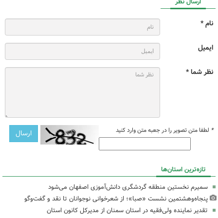
ارسال نظر
نام *
ایمیل
نظر شما *
*
لطفا متن تصویر را در جعبه متن وارد کنید
تازه‌ترین استان‌ها
سمیرم نخستین منطقه گردشگری دانش‌آموزی اصفهان می‌شود
پنجاه‌وهشتمین نشست «صبا»؛ از شعرخوانی نوجوانان تا نقد و گفت‌وگو
تقدیر نماینده ولی‌فقیه در استان سمنان از مدیرکل کانون استان