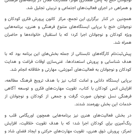
و همراهی در اجرای فعالیت‌های اجتماعی و تربیتی تجلیل شد.
همچنین در کنار برگزاری این تجمع، مرکز کانون پرورش فکری کودکان و
نوجوانان خنج با برپایی ایستگاه‌های متنوع فرهنگی و هنری، برنامه‌هایی
ویژه کودکان و نوجوانان اجرا کرد؛ که با استقبال خانواده‌ها و حاضران
همراه شد.
پیش‌ثبت‌نام کارگاه‌های تابستانی از جمله بخش‌های این برنامه بود که با
هدف شناسایی و پرورش استعدادها، غنی‌سازی اوقات فراغت و هدایت
کودکان و نوجوانان به فعالیت‌های آموزشی، مهارتی و خلاقانه انجام شد.
برپایی ایستگاه دانایی و امانت کتاب نیز با هدف ترویج فرهنگ مطالعه،
افزایش انس کودکان با کتاب، تقویت مهارت‌های فکری و توسعه آگاهی
فرهنگی نسل نوجوان صورت گرفت و جمعی از کودکان و نوجوانان از
خدمات این بخش بهره‌مند شدند.
در بخش فعالیت‌های هنری نیز برنامه‌هایی همچون اوریگامی قلب و
رنگ‌آمیزی برای کودکان اجرا شد؛ که با هدف تقویت خلاقیت، افزایش
تمرکز، پرورش ذوق هنری، تقویت مهارت‌های حرکتی و ایجاد فضای شاد و