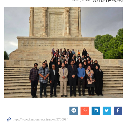
پایان‌بخش این روز ماندگار شد.