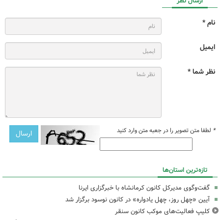
ارسال نظر
نام *
ایمیل
نظر شما *
*
لطفا متن تصویر را در جعبه متن وارد کنید
تازه‌ترین استان‌ها
گفت‌وگوی مدیرکل کانون کرمانشاه با خبرگزاری ایرنا
آیین «چهل روز، چهل یادواره» در کانون نوسود برگزار شد
کلیپ فعالیت‌های موکب کانون سنقر