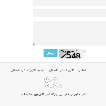
تماس با کانون استان گلستان
درباره کانون استان گلستان
تمامی حقوق این سایت برای پایگاه خبری کانون نیوز محفوظ است.