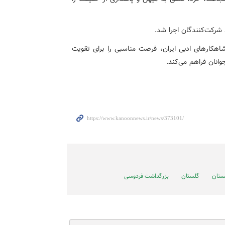
شرکت‌کنندگان اجرا شد.
 شاهکارهای ادبی ایران، فرصت مناسبی را برای تقویت
وانان فراهم می‌کند.
ستان
گلستان
بزرگداشت فردوسی