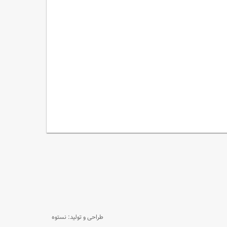
طراحی و تولید: نستوه