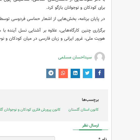
برای کودکان و نوجوانان بازگو کرد.
در پایان برنامه، بخش‌هایی از اشعار حماسی فردوسی توسط 
برگزاری چنین کارگاه‌هایی، علاوه بر آشنایی نسل آینده با
هویت ملی، غرور ایرانی و زبان فارسی در میان کودکان و نوج
سیداحسان مسلمی
برچسب‌ها
کانون استان گلستان
کانون پرورش فکری کودکان و نوجوانان گل
ارسال نظر
نام *