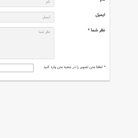
ایمیل
نظر شما *
*
لطفا متن تصویر را در جعبه متن وارد کنید