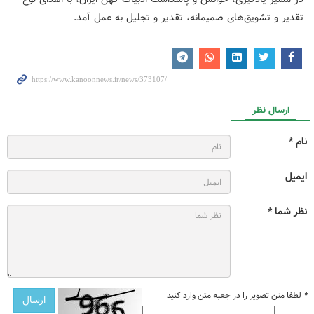
تقدیر و تشویق‌های صمیمانه، تقدیر و تجلیل به عمل آمد.
ارسال نظر
نام *
ایمیل
نظر شما *
*
لطفا متن تصویر را در جعبه متن وارد کنید