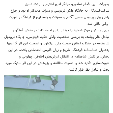
پذیرفت. این اقدام نمادین، بیانگر ادای احترام و ارادت عمیق
شرکت‌کنندگان به جایگاه والای فردوسی و میراث ماندگار او بود و چراغ
راهی برای پیمودن مسیر آگاهی، معرفت و پاسداری از فرهنگ و هویت
ایرانی تلقی شد.
مربی مسئول مرکز شماره یک بندرعباس ادامه داد: در بخش گفتگو و
تبادل نظر برنامه، به بررسی شخصیت والای حکیم فردوسی، جایگاه بی‌بدیل
شاهنامه در حفظ و اعتلای هویت ملی ایرانیان، و اهمیت این اثر گران‌بها
به‌عنوان شناسنامه فرهنگ، تاریخ و زبان فارسی اختصاص یافت. در این
بخش، بر نقش شاهنامه در انتقال ارزش‌های اخلاقی، پهلوانی و
هویت‌سازی تأکید شد و اهمیت مطالعه و پژوهش در این اثر سترگ مورد
بحث و تبادل نظر قرار گرفت.