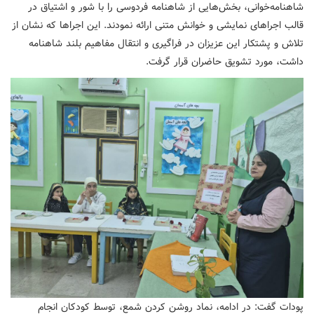
شاهنامه‌خوانی، بخش‌هایی از شاهنامه فردوسی را با شور و اشتیاق در
قالب اجراهای نمایشی و خوانش متنی ارائه نمودند. این اجراها که نشان از
تلاش و پشتکار این عزیزان در فراگیری و انتقال مفاهیم بلند شاهنامه
داشت، مورد تشویق حاضران قرار گرفت.
پودات گفت: در ادامه، نماد روشن کردن شمع، توسط کودکان انجام