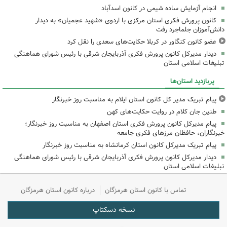
انجام آزمایش ساده شیمی در کانون اسدآباد
کانون پرورش فکری استان مرکزی با اردوی «شهید عجمیان» به دیدار
دانش‌آموزان جلماجرد رفت
عضو کانون کنگاور در کربلا حکایت‌های سعدی را نقل کرد
دیدار مدیرکل کانون پرورش فکری آذربایجان شرقی با رئیس شورای هماهنگی
تبلیغات اسلامی استان
پربازدید استان‌ها
پیام تبریک مدیر کل کانون استان ایلام به مناسبت روز خبرنگار
طنین جان کلام در روایت حکایت‌های کهن
پیام مدیرکل کانون پرورش فکری استان اصفهان به مناسبت روز خبرنگار؛
خبرنگاران، حافظان مرزهای فکری جامعه
پیام تبریک مدیرکل کانون استان کرمانشاه به مناسبت روز خبرنگار
دیدار مدیرکل کانون پرورش فکری آذربایجان شرقی با رئیس شورای هماهنگی
تبلیغات اسلامی استان
تماس با کانون استان هرمزگان
درباره کانون استان هرمزگان
نسخه دسکتاپ