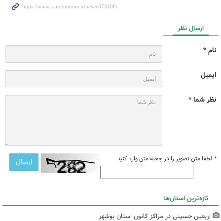
ارسال نظر
نام *
ایمیل
نظر شما *
*
لطفا متن تصویر را در جعبه متن وارد کنید
تازه‌ترین استان‌ها
اربعین حسینی در مراکز کانون استان بوشهر