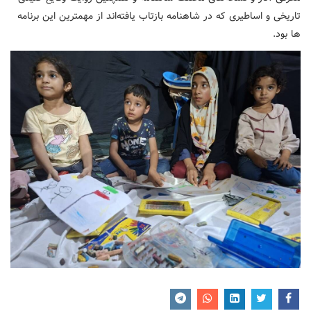
تاریخی و اساطیری که در شاهنامه بازتاب یافته‌اند از مهمترین این برنامه
ها بود.