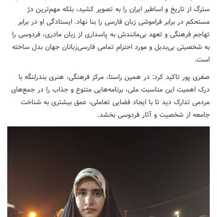
سترگ از تاریخ و اساطیر ایران را به تصویر کشید، بلکه مهم‌ترین دژ
مستحکم در برابر فراموشی زبان فارسی را بنا نهاد. ایستادگی او در برابر
تهاجم فرهنگی و تعهد بی‌مانندش به پاسداری از زبان مادری، فردوسی را
به شخصیتی بی‌بدیل و مورد احترام تمامی فارسی‌زبانان جهان بدل ساخته
است.
صفری پور تاکید کرد: در همین راستا، مرکز فرهنگی، هنری بندرلنگه با
درک اهمیت این مناسبت ملی، برنامه‌هایی متنوع و جذاب را در جمع‌های
مردمی تدارک دید تا با ایجاد فضایی تعاملی، عمق بیشتری به شناخت
جامعه از شخصیت و آثار فردوسی بخشد.