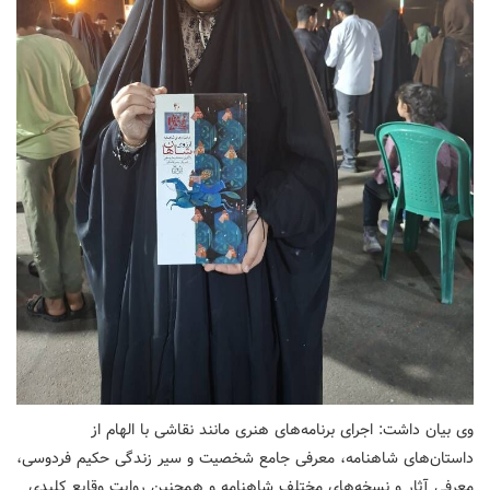
وی بیان داشت: اجرای برنامه‌های هنری مانند نقاشی با الهام از
داستان‌های شاهنامه، معرفی جامع شخصیت و سیر زندگی حکیم فردوسی،
معرفی آثار و نسخه‌های مختلف شاهنامه و همچنین روایت وقایع کلیدی