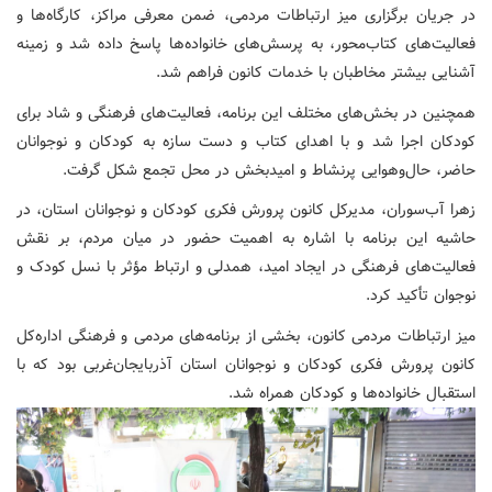
در جریان برگزاری میز ارتباطات مردمی، ضمن معرفی مراکز، کارگاه‌ها و
فعالیت‌های کتاب‌محور، به پرسش‌های خانواده‌ها پاسخ داده شد و زمینه
آشنایی بیشتر مخاطبان با خدمات کانون فراهم شد.
همچنین در بخش‌های مختلف این برنامه، فعالیت‌های فرهنگی و شاد برای
کودکان اجرا شد و با اهدای کتاب و دست سازه به کودکان و نوجوانان
حاضر، حال‌وهوایی پرنشاط و امیدبخش در محل تجمع شکل گرفت.
زهرا آب‌سوران، مدیرکل کانون پرورش فکری کودکان و نوجوانان استان، در
حاشیه این برنامه با اشاره به اهمیت حضور در میان مردم، بر نقش
فعالیت‌های فرهنگی در ایجاد امید، همدلی و ارتباط مؤثر با نسل کودک و
نوجوان تأکید کرد.
میز ارتباطات مردمی کانون، بخشی از برنامه‌های مردمی و فرهنگی اداره‌کل
کانون پرورش فکری کودکان و نوجوانان استان آذربایجان‌غربی بود که با
استقبال خانواده‌ها و کودکان همراه شد.