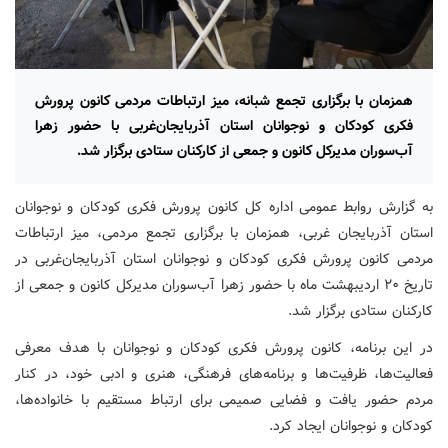
همزمان با برگزاری تجمع شبانه، میز ارتباطات مردمی کانون پرورش
فکری کودکان و نوجوانان استان آذربایجان‌غربی با حضور زهرا
آب‌سوران مدیرکل کانون و جمعی از کارکنان ستادی برگزار شد.
به گزارش روابط عمومی اداره کل کانون پرورش فکری کودکان و نوجوانان
استان آذربایجان غربی، همزمان با برگزاری تجمع مردمی، میز ارتباطات
مردمی کانون پرورش فکری کودکان و نوجوانان استان آذربایجان‌غربی در
تاریخ ۲۰ اردیبهشت ماه با حضور زهرا آب‌سوران مدیرکل کانون و جمعی از
کارکنان ستادی برگزار شد.
در این برنامه، کانون پرورش فکری کودکان و نوجوانان با هدف معرفی
فعالیت‌ها، ظرفیت‌ها و برنامه‌های فرهنگی، هنری و ادبی خود، در کنار
مردم حضور یافت و فضایی صمیمی برای ارتباط مستقیم با خانواده‌ها،
کودکان و نوجوانان ایجاد کرد.