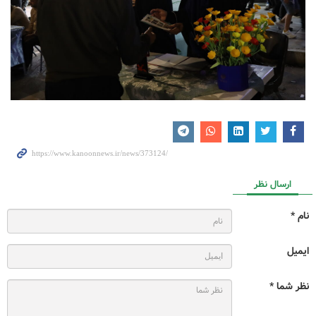
ارسال نظر
نام *
ایمیل
نظر شما *