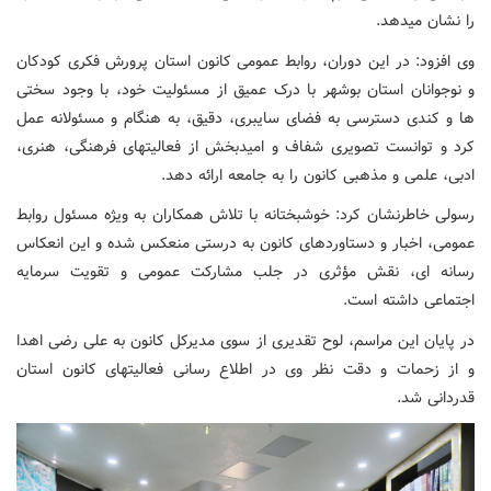
را نشان میدهد.
وی افزود: در این دوران، روابط عمومی کانون استان پرورش فکری کودکان
و نوجوانان استان بوشهر با درک عمیق از مسئولیت خود، با وجود سختی
ها و کندی دسترسی به فضای سایبری، دقیق، به هنگام و مسئولانه عمل
کرد و توانست تصویری شفاف و امیدبخش از فعالیتهای فرهنگی، هنری،
ادبی، علمی و مذهبی کانون را به جامعه ارائه دهد.
رسولی خاطرنشان کرد: خوشبختانه با تلاش همکاران به ویژه مسئول روابط
عمومی، اخبار و دستاوردهای کانون به درستی منعکس شده و این انعکاس
رسانه ای، نقش مؤثری در جلب مشارکت عمومی و تقویت سرمایه
اجتماعی داشته است.
در پایان این مراسم، لوح تقدیری از سوی مدیرکل کانون به علی رضی اهدا
و از زحمات و دقت نظر وی در اطلاع رسانی فعالیتهای کانون استان
قدردانی شد.