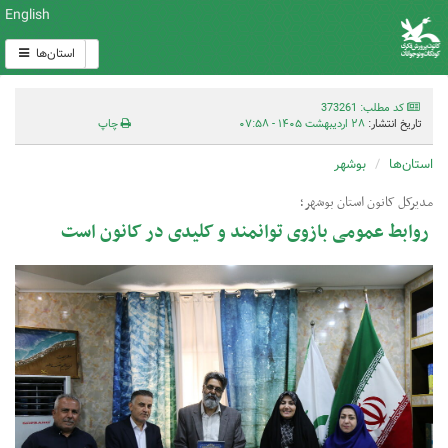
English
استان‌ها
کد مطلب: 373261
تاریخ انتشار:
۲۸ اردیبهشت ۱۴۰۵ - ۰۷:۵۸
چاپ
استان‌ها
بوشهر
مدیرکل کانون استان بوشهر؛
روابط عمومی بازوی توانمند و کلیدی در کانون است