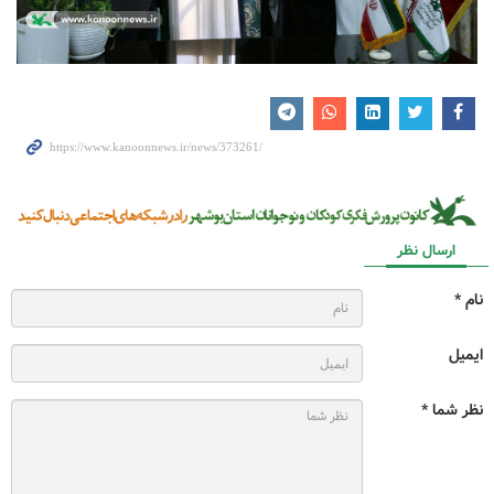
ارسال نظر
نام *
ایمیل
نظر شما *