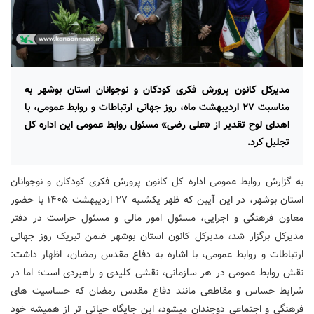
مدیرکل کانون پرورش فکری کودکان و نوجوانان استان بوشهر به
مناسبت ۲۷ اردیبهشت ماه، روز جهانی ارتباطات و روابط عمومی، با
اهدای لوح تقدیر از «علی رضی» مسئول روابط عمومی این اداره کل
تجلیل کرد.
به گزارش روابط عمومی اداره کل کانون پرورش فکری کودکان و نوجوانان
استان بوشهر، در این آیین که ظهر یکشنبه ۲۷ اردیبهشت ۱۴۰۵ با حضور
معاون فرهنگی و اجرایی، مسئول امور مالی و مسئول حراست در دفتر
مدیرکل برگزار شد، مدیرکل کانون استان بوشهر ضمن تبریک روز جهانی
ارتباطات و روابط عمومی، با اشاره به دفاع مقدس رمضان، اظهار داشت:
نقش روابط عمومی در هر سازمانی، نقشی کلیدی و راهبردی است؛ اما در
شرایط حساس و مقاطعی مانند دفاع مقدس رمضان که حساسیت های
فرهنگی و اجتماعی دوچندان میشود، این جایگاه حیاتی تر از همیشه خود