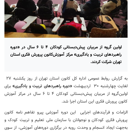
اولین گروه از مربیان پیش‌دبستانی کودکان ۴ تا ۶ سال در «دوره
راهبردهای تربیت و یادگیری» مرکز آموزش‌کانون پرورش فکری استان
تهران شرکت کردند.
به گزارش روابط عمومی اداره کل کانون استان تهران از روز یکشنبه ۲۷
لغایت چهارشنبه ۳۰ اردیبهشت
«دوره راهبردهای تربیت و یادگیری»
برای
اولین‌گروه از مربیان پیش‌دبستانی کودکان ۴ تا ۶ سال در مرکز آموزش
کانون پرورش فکری این استان اجرا شد.
الزامات و فرآیندهای اجرایی این دوره آموزشی پیرو تفاهم نامه کانون
پرورش فکری کودکان و نوجوانان با سازمان ملی تعلیم و تربیت کودک و
به‌جهت ایجاد انسجام و وحدت رویه‌ در برگزاری دوره‌های آموزشی، از سوی