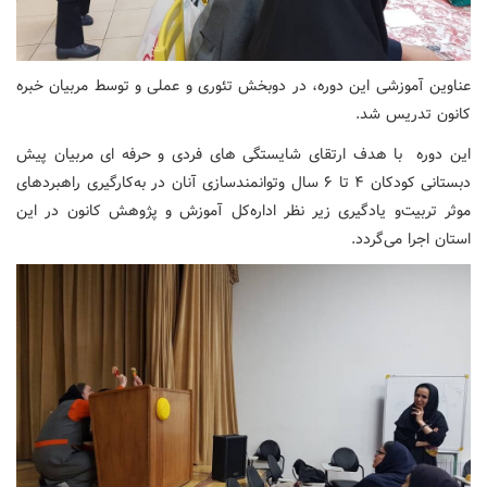
عناوین آموزشی این دوره، در دوبخش تئوری و عملی و توسط مربیان خبره
کانون تدریس شد.
این دوره
با هدف ارتقای شایستگی های فردی و حرفه ای مربیان پیش
دبستانی کودکان ۴ تا ۶ سال وتوانمندسازی آنان در به‌کارگیری راهبردهای
موثر تربیت‌و یادگیری زیر نظر اداره‌کل آموزش و پژوهش کانون در این
استان اجرا می‌گردد.