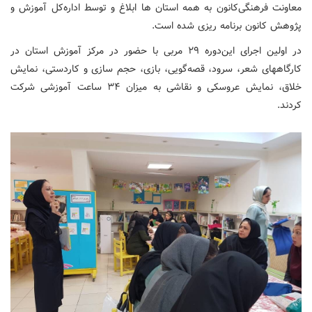
معاونت فرهنگی‌کانون به‌ همه استان ها ابلاغ و توسط اداره‌کل آموزش و
پژوهش کانون برنامه ریزی شده است.
در اولین اجرای این‌دوره ۲۹ مربی با حضور در مرکز آموزش استان در
کارگاههای شعر، سرود، قصه‌گویی، بازی، حجم سازی و کاردستی، نمایش
خلاق، نمایش عروسکی و نقاشی به میزان ۳۴ ساعت آموزشی شرکت
کردند.