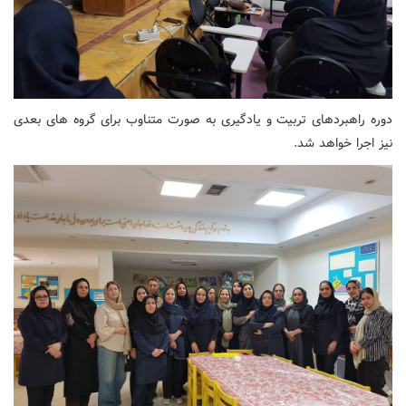
دوره راهبردهای تربیت و یادگیری به صورت متناوب برای گروه های بعدی
نیز اجرا خواهد شد.