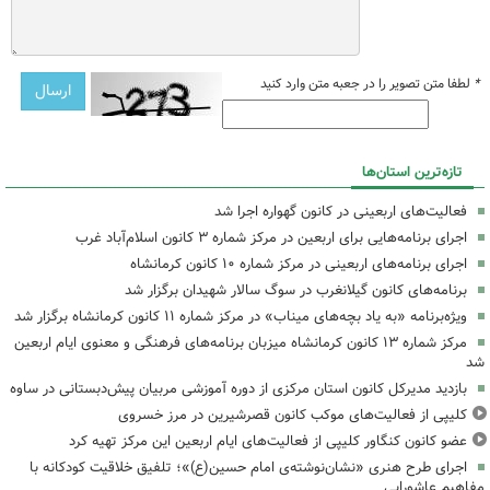
*
لطفا متن تصویر را در جعبه متن وارد کنید
تازه‌ترین استان‌ها
فعالیت‌های اربعینی در کانون گهواره اجرا شد
اجرای برنامه‌هایی برای اربعین در مرکز شماره ۳ کانون اسلام‌آباد غرب
اجرای برنامه‌های اربعینی در مرکز شماره ۱۰ کانون کرمانشاه
برنامه‌های کانون گیلانغرب در سوگ سالار شهیدان برگزار شد
ویژه‌برنامه «به یاد بچه‌های میناب» در مرکز شماره ۱۱ کانون کرمانشاه برگزار شد
مرکز شماره ۱۳ کانون کرمانشاه میزبان برنامه‌های فرهنگی و معنوی ایام اربعین
شد
بازدید مدیرکل کانون استان مرکزی از دوره آموزشی مربیان پیش‌دبستانی در ساوه
کلیپی از فعالیت‌های موکب کانون قصرشیرین در مرز خسروی
عضو کانون کنگاور کلیپی از فعالیت‌های ایام اربعین این مرکز تهیه کرد
اجرای طرح هنری «نشان‌نوشته‌ی امام حسین(ع)»؛ تلفیق خلاقیت کودکانه با
مفاهیم عاشورایی