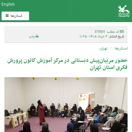
English
استان‌ها
کد مطلب: 373501
تاریخ انتشار:
۲ خرداد ۱۴۰۵ - ۱۱:۲۵
چاپ
استان‌ها
تهران
حضور مربیان‌پیش دبستانی در مرکز آموزش کانون پرورش
فکری استان تهران