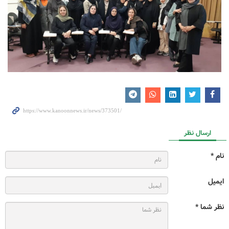
ارسال نظر
نام *
ایمیل
نظر شما *