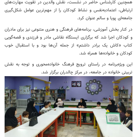
همچنین کارشناس حاضر در نشست، نقش والدین در تقویت مهارت‌های
ارتباطی، اعتمادبه‌نفس و نشاط کودکان را از مهم‌ترین عوامل شکل‌گیری
جامعه‌ای پویا و سالم عنوان کرد.
در کنار بخش آموزشی، برنامه‌های فرهنگی و هنری متنوعی نیز برای مادران
و کودکان اجرا شد که برگزاری ایستگاه نقاشی مادر و فرزندی و قصه‌گویی
کتاب «کاش یک برادر داشتم» از جمله آن‌ها بود و با استقبال خوب
کودکان و خانواده‌ها همراه شد.
این ویژه‌برنامه در راستای ترویج فرهنگ خانواده‌محوری و توجه به نقش
تربیتی خانواده در جامعه، در مرکز چالدران برگزار شد.