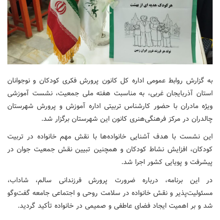
به گزارش روابط عمومی اداره کل کانون پرورش فکری کودکان و نوجوانان
استان آذربایجان غربی، به مناسبت هفته ملی جمعیت، نشست آموزشی
ویژه مادران با حضور کارشناس تربیتی اداره آموزش و پرورش شهرستان
چالدران در مرکز فرهنگی‌هنری کانون این شهرستان برگزار شد.
این نشست با هدف آشنایی خانواده‌ها با نقش مهم خانواده در تربیت
کودکان، افزایش نشاط کودکان و همچنین تبیین نقش جمعیت جوان در
پیشرفت و پویایی کشور اجرا شد.
در این برنامه، درباره ضرورت پرورش فرزندانی سالم، شاداب،
مسئولیت‌پذیر و نقش خانواده در سلامت روحی و اجتماعی جامعه گفت‌وگو
شد و بر اهمیت ایجاد فضای عاطفی و صمیمی در خانواده تأکید گردید.