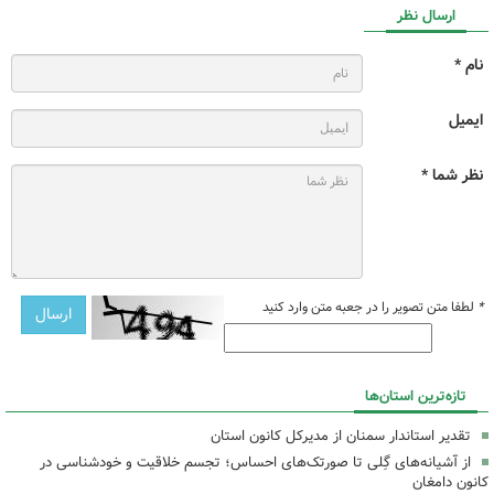
ارسال نظر
نام *
ایمیل
نظر شما *
*
لطفا متن تصویر را در جعبه متن وارد کنید
تازه‌ترین استان‌ها
تقدیر استاندار سمنان از مدیرکل کانون استان
از آشیانه‌های گِلی تا صورتک‌های احساس؛ تجسم خلاقیت و خودشناسی در
کانون دامغان