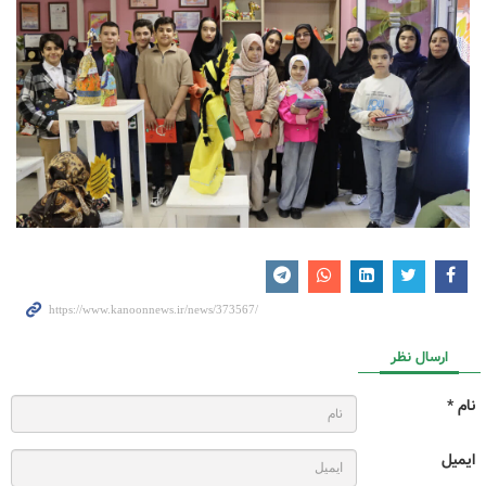
ارسال نظر
نام *
ایمیل