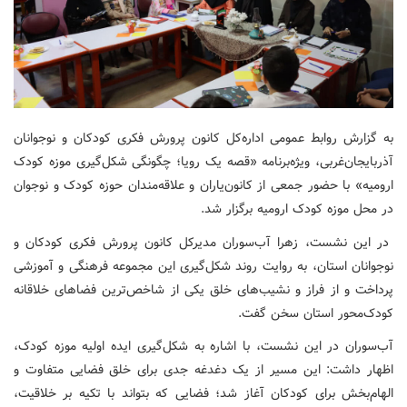
به گزارش روابط عمومی اداره‌کل کانون پرورش فکری کودکان و نوجوانان
آذربایجان‌غربی، ویژه‌برنامه «قصه یک رویا؛ چگونگی شکل‌گیری موزه کودک
ارومیه» با حضور جمعی از کانون‌یاران و علاقه‌مندان حوزه کودک و نوجوان
در محل موزه کودک ارومیه برگزار شد.
در این نشست، زهرا آب‌سوران مدیرکل کانون پرورش فکری کودکان و
نوجوانان استان، به روایت روند شکل‌گیری این مجموعه فرهنگی و آموزشی
پرداخت و از فراز و نشیب‌های خلق یکی از شاخص‌ترین فضاهای خلاقانه
کودک‌محور استان سخن گفت.
آب‌سوران در این نشست، با اشاره به شکل‌گیری ایده اولیه موزه کودک،
اظهار داشت: این مسیر از یک دغدغه جدی برای خلق فضایی متفاوت و
الهام‌بخش برای کودکان آغاز شد؛ فضایی که بتواند با تکیه بر خلاقیت،