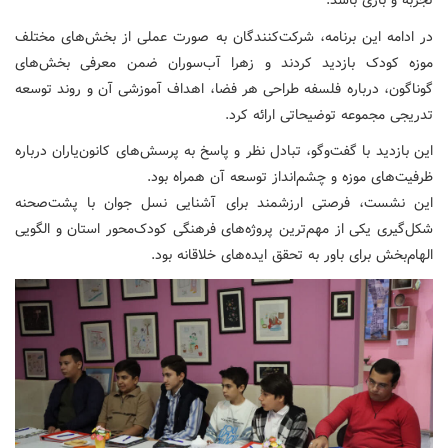
تجربه و بازی باشد.
در ادامه این برنامه، شرکت‌کنندگان به صورت عملی از بخش‌های مختلف
موزه کودک بازدید کردند و زهرا آب‌سوران ضمن معرفی بخش‌های
گوناگون، درباره فلسفه طراحی هر فضا، اهداف آموزشی آن و روند توسعه
تدریجی مجموعه توضیحاتی ارائه کرد.
این بازدید با گفت‌وگو، تبادل نظر و پاسخ به پرسش‌های کانون‌یاران درباره
ظرفیت‌های موزه و چشم‌انداز توسعه آن همراه بود.
این نشست، فرصتی ارزشمند برای آشنایی نسل جوان با پشت‌صحنه
شکل‌گیری یکی از مهم‌ترین پروژه‌های فرهنگی کودک‌محور استان و الگویی
الهام‌بخش برای باور به تحقق ایده‌های خلاقانه بود.