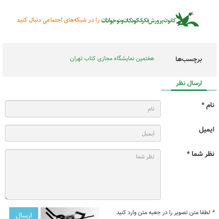
هفتمین نمایشگاه مجازی کتاب تهران
برچسب‌ها
ارسال نظر
نام *
ایمیل
نظر شما *
*
لطفا متن تصویر را در جعبه متن وارد کنید