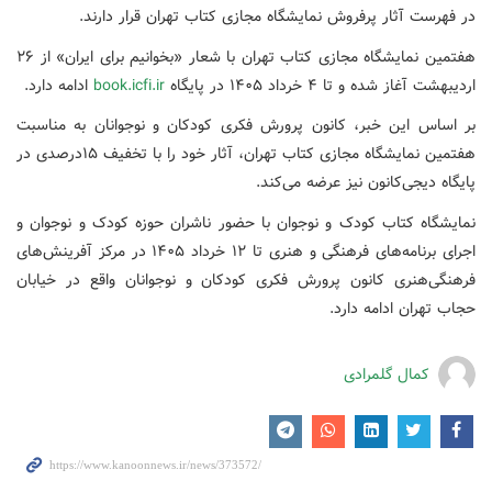
در فهرست آثار پرفروش نمایشگاه مجازی کتاب تهران قرار دارند.
هفتمین نمایشگاه مجازی کتاب تهران با شعار «بخوانیم برای ایران» از ۲۶
اردیبهشت آغاز شده و تا ۴ خرداد ۱۴۰۵ در پایگاه
book.icfi.ir
ادامه دارد.
بر اساس این خبر، کانون پرورش فکری کودکان و نوجوانان به مناسبت
هفتمین نمایشگاه مجازی کتاب تهران، آثار خود را با تخفیف ۱۵درصدی در
پایگاه دیجی‌کانون نیز عرضه می‌کند.
نمایشگاه کتاب کودک و نوجوان با حضور ناشران حوزه کودک و نوجوان و
اجرای برنامه‌های فرهنگی و هنری تا ۱۲ خرداد ۱۴۰۵ در مرکز آفرینش‌های
فرهنگی‌هنری کانون پرورش فکری کودکان و نوجوانان واقع در خیابان
حجاب تهران ادامه دارد.
کمال گلمرادی