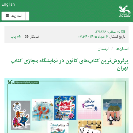
English
استان‌ها
کد مطلب: 373572
تاریخ انتشار:
۳ خرداد ۱۴۰۵ - ۰۷:۳۴
خبرنگار: 39
چاپ
استان‌ها
لرستان
پرفروش‌ترین کتاب‌های کانون در نمایشگاه مجازی کتاب
تهران