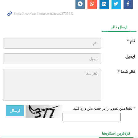
ارسال نظر
نام *
ایمیل
نظر شما *
*
لطفا متن تصویر را در جعبه متن وارد کنید
تازه‌ترین استان‌ها