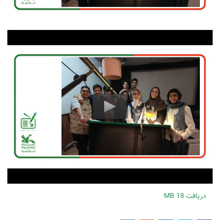
دریافت
18 MB