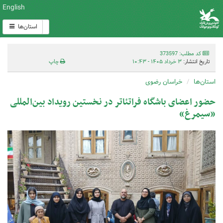
English
استان‌ها
کد مطلب: 373597
تاریخ انتشار:
۳ خرداد ۱۴۰۵ - ۱۰:۴۳
چاپ
استان‌ها
خراسان رضوی
حضور اعضای باشگاه فراتئاتر در نخستین رویداد بین‌المللی
«سیمرغ»