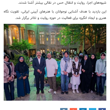
شیوه‌های اجرا، روایت و انتقال حس در نقالی بیشتر آشنا شدند.
این بازدید با هدف آشنایی نوجوانان با هنرهای آیینی ایرانی، تقویت نگاه
هنری و ایجاد انگیزه برای فعالیت در حوزه روایت و تئاتر برگزار شد.