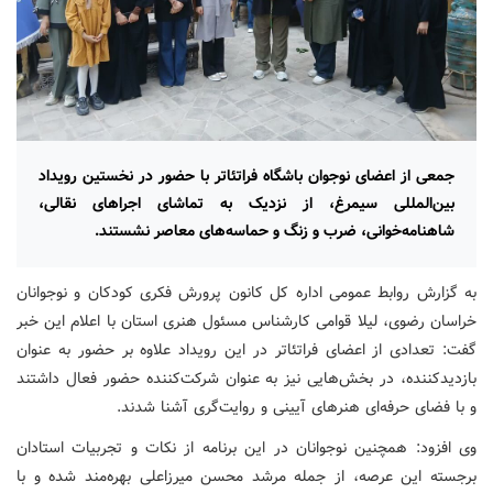
جمعی از اعضای نوجوان باشگاه فراتئاتر با حضور در نخستین رویداد
بین‌المللی سیمرغ، از نزدیک به تماشای اجراهای نقالی،
شاهنامه‌خوانی، ضرب و زنگ و حماسه‌های معاصر نشستند.
به گزارش روابط عمومی اداره کل کانون پرورش فکری کودکان و نوجوانان
خراسان رضوی، لیلا قوامی کارشناس مسئول هنری استان با اعلام این خبر
گفت: تعدادی از اعضای فراتئاتر در این رویداد علاوه بر حضور به عنوان
بازدیدکننده، در بخش‌هایی نیز به عنوان شرکت‌کننده حضور فعال داشتند
و با فضای حرفه‌ای هنرهای آیینی و روایت‌گری آشنا شدند.
وی افزود: همچنین نوجوانان در این برنامه از نکات و تجربیات استادان
برجسته این عرصه، از جمله مرشد محسن میرزاعلی بهره‌مند شده و با