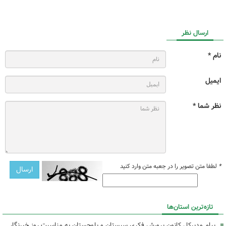
ارسال نظر
نام *
ایمیل
نظر شما *
*
لطفا متن تصویر را در جعبه متن وارد کنید
تازه‌ترین استان‌ها
پیام مدیرکل کانون پرورش فکری سیستان و بلوچستان به مناسبت روز خبرنگار