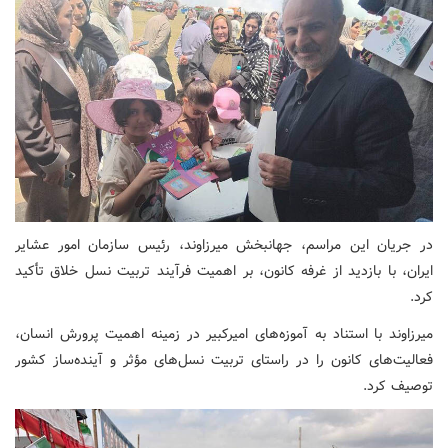
در جریان این مراسم، جهانبخش میرزاوند، رئیس سازمان امور عشایر
ایران، با بازدید از غرفه کانون، بر اهمیت فرآیند تربیت نسل خلاق تأکید
کرد.
میرزاوند با استناد به آموزه‌های امیرکبیر در زمینه اهمیت پرورش انسان،
فعالیت‌های کانون را در راستای تربیت نسل‌های مؤثر و آینده‌ساز کشور
توصیف کرد.