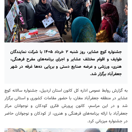
جشنواره کوچ عشایر، روز شنبه ۲ خرداد ۱۴۰۵ با شرکت نمایندگان
طوایف و اقوام مختلف عشایر و اجرای برنامه‌های مفرح فرهنگی،
هنری، ورزشی و عرضه صنایع دستی و برپایی ده‌ها غرفه در شهر
جعفرآباد برگزار شد.‌
به گزارش روابط عمومی اداره کل کانون استان اردبیل، جشنواره سالانه کوچ
عشایر در منطقه جعفرآباد مغان، با حضور مقامات کشوری و استانی برگزار
شد و در این مراسم، کانون پرورش فکری کودکان و نوجوانان مرکز
جعفرآباد با ارائه برنامه‌های فرهنگی و هنری، از کودکان و نوجوانان حاضر
در جشنواره میزبانی کرد.