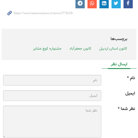
برچسب‌ها
کانون استان اردبیل
کانون جعفرآباد
جشنواره کوچ عشایر
ارسال نظر
نام *
ایمیل
نظر شما *