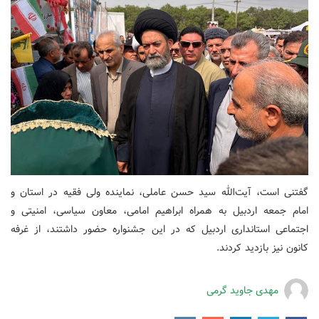
گفتنی است، آیت‌الله سید حسن عاملی، نماینده ولی فقیه در استان و
امام جمعه اردبیل به همراه ابراهیم امامی، معاون سیاسی، امنیتی و
اجتماعی استانداری اردبیل که در این جشنواره حضور داشتند، از غرفه
کانون نیز بازدید کردند.
مهدی جاوید گرمی