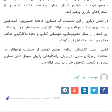
منحصربه‌فرد، نسبت‌های تازه‌ای میان پدیده‌ها کشف کرده و از
استعاره‌های تکراری پرهیز کند.
در بخش دیگری از این نشست، النا عسکری، فاطمه حسین‌پور، اسماعیلی
و رها پیری، از اعضای انجمن، به قرائت تازه‌ترین سروده‌های خود پرداختند.
این اشعار از منظر تصویرسازی، موسیقی کناری و نحوه به‌کارگیری عناصر
خیال مورد نقد و تحلیل قرار گرفت.
گفتنی است، کارشناس برنامه، ضمن تمجید از جسارت نوجوانان در
استفاده از واژگان مدرن، در پایان، راهکارهایی را برای صیقل دادن تصاویر
شعری و تقویت لایه‌های خیال در شعر ارائه داد.
مهدی جاوید گرمی