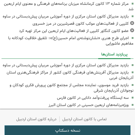
مرکز شماره ۱۳ کانون کرمانشاه میزبان برنامه‌های فرهنگی و معنوی ایام اربعین
شد
بازدید مدیرکل کانون استان مرکزی از دوره آموزشی مربیان پیش‌دبستانی در ساوه
کلیپی از فعالیت‌های موکب کانون قصرشیرین در مرز خسروی
عضو کانون کنگاور کلیپی از فعالیت‌های ایام اربعین این مرکز تهیه کرد
اجرای طرح هنری «نشان‌نوشته‌ی امام حسین(ع)»؛ تلفیق خلاقیت کودکانه با
مفاهیم عاشورایی
پربازدید استان‌ها
بازدید مدیرکل کانون استان مرکزی از دوره آموزشی مربیان پیش‌دبستانی در ساوه
بازدید مدیرکل آفرینش‌های فرهنگی کانون کشور از مراکز فرهنگی‌هنری استان
آذربایجان غربی
بازدید فرید موسوی، نماینده مجلس از مجتمع کانون پرورش فکری کودکان و
نوجوانان آذربایجان شرقی
سه ایستگاه پررفت‌وآمد دانایی در کانون فارس
ویژه‌برنامه‌های اربعین حسینی در کانون استان البرز
تماس با کانون استان اردبیل
درباره کانون استان اردبیل
نسخه دسکتاپ