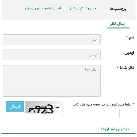
کانون استان اردبیل
انجمن شعر کانون اردبیل
برچسب‌ها
ارسال نظر
نام *
ایمیل
نظر شما *
*
لطفا متن تصویر را در جعبه متن وارد کنید
تازه‌ترین استان‌ها