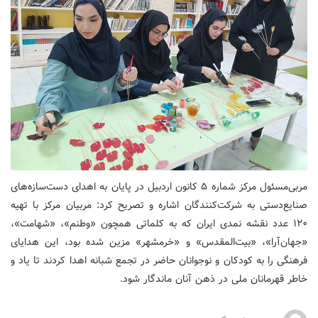
مربی‌مسئول مرکز شماره ۵ کانون اردبیل در پایان به اهدای دست‌سازه‌های
صنایع‌دستی به شرکت‌کنندگان اشاره و تصریح کرد: مربیان مرکز با تهیه
۱۲۰ عدد نقشه نمدی ایران که به کلماتی همچون «وطنم»، «شهامت»،
«جهان‌آرا»، «بیت‌المقدس» و «خرمشهر» مزین شده بود، این هدایای
فرهنگی را به کودکان و نوجوانان حاضر در تجمع شبانه اهدا کردند تا یاد و
خاطر قهرمانان ملی در ذهن آنان ماندگار شود
.