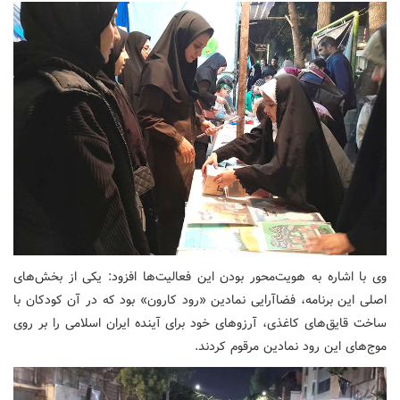
وی با اشاره به هویت‌محور بودن این فعالیت‌ها افزود: یکی از بخش‌های
اصلی این برنامه، فضاآرایی نمادین «رود کارون» بود که در آن کودکان با
ساخت قایق‌های کاغذی، آرزوهای خود برای آینده ایران اسلامی را بر روی
موج‌های این رود نمادین مرقوم کردند
.