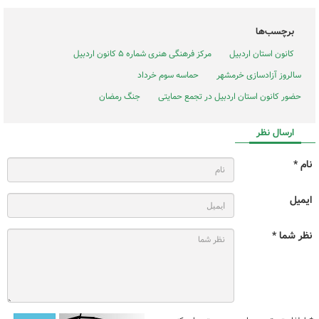
برچسب‌ها
کانون استان اردبیل
مرکز فرهنگی هنری شماره ۵ کانون اردبیل
سالروز آزادسازی خرمشهر
حماسه سوم خرداد
حضور کانون استان اردبیل در تجمع حمایتی
جنگ رمضان
ارسال نظر
نام *
ایمیل
نظر شما *