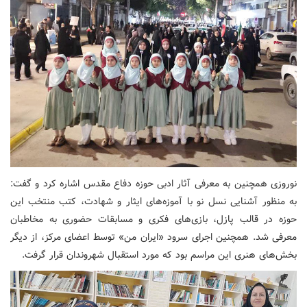
نوروزی همچنین به معرفی آثار ادبی حوزه دفاع مقدس اشاره کرد و گفت:
به منظور آشنایی نسل نو با آموزه‌های ایثار و شهادت، کتب منتخب این
حوزه در قالب پازل، بازی‌های فکری و مسابقات حضوری به مخاطبان
معرفی شد. همچنین اجرای سرود «ایران من» توسط اعضای مرکز، از دیگر
بخش‌های هنری این مراسم بود که مورد استقبال شهروندان قرار گرفت
.