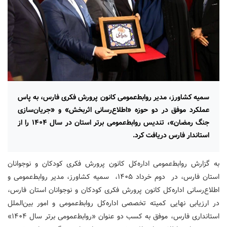
سمیه کشاورز، مدیر روابط‌عمومی کانون پرورش فکری فارس، به پاس
عملکرد موفق در دو حوزه «اطلاع‌رسانی اثربخش» و «جریان‌سازی
جنگ رمضان»، تندیس روابط‌عمومی برتر استان در سال ۱۴۰۴ را از
استاندار فارس دریافت کرد.
به گزارش روابط‌عمومی اداره‌کل کانون پرورش فکری کودکان و نوجوانان
استان فارس، در دوم خرداد ۱۴۰۵، سمیه کشاورز، مدیر روابط‌عمومی و
اطلاع‌رسانی اداره‌کل کانون پرورش فکری کودکان و نوجوانان استان فارس،
در ارزیابی نهایی کمیته تخصصی اداره‌کل روابط‌عمومی و امور بین‌الملل
استانداری فارس، موفق به کسب دو عنوان «روابط‌عمومی برتر سال ۱۴۰۴»