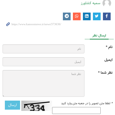
سمیه کشاورز
ارسال نظر
نام *
ایمیل
نظر شما *
*
لطفا متن تصویر را در جعبه متن وارد کنید