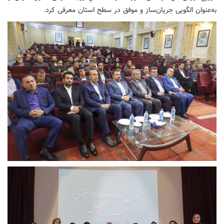
به‌عنوان الگویی جریان‌ساز و موفق در سطح استان معرفی کرد.