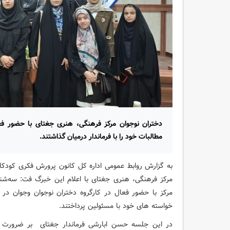
دختران نوجوان مرکز فرهنگی، هنری جغتای با حضور فع
مطالبات خود را با فرماندار درمیان گذاشتند.
به گزارش روابط عمومی اداره کل کانون پرورش فکری کودکا
مرکز با حضور فعال در کارگروه دختران نوجوان وجوان در
خواسته های خود با مسئولین پرداختند.
در این جلسه حسن ابارشی فرماندار جغتای بر ضرورت 