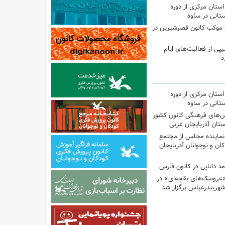
استان مرکزی از دوره
تانی در ساوه
ی موکب کانون قصرشیرین در
پی از فعالیت‌های ایام
د
استان مرکزی از دوره
تانی در ساوه
نش‌های فرهنگی کانون کشور
ستان آذربایجان غربی
نماینده مجلس از مجتمع
ن و نوجوانان آذربایجان
مد دانایی در کانون فارس
«عروسک‌های بقچه‌ای» در
شهربندرعباس برگزار شد