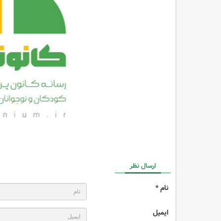
ارسال نظر
نام *
ایمیل