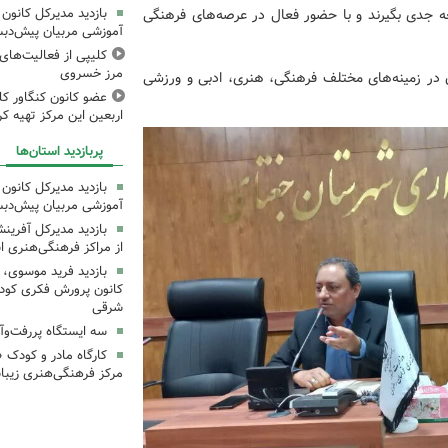
بازدید مدیرکل کانون 
عه جدی بگیرند و با حضور فعال در عرصه‌های فرهنگی
آموزشی مربیان پیش‌دبس
کلیپی از فعالیت‌ها
مرز خسروی
ن در زمینه‌های مختلف فرهنگی، هنری، ادبی و ورزشی
عضو کانون کنگاور کلی
اربعین این مرکز تهیه کر
پربازدید استان‌ها
بازدید مدیرکل کانون 
آموزشی مربیان پیش‌دبس
بازدید مدیرکل آفری
از مراکز فرهنگی‌هنری ا
بازدید فرید موسوی، 
کانون پرورش فکری کودکا
شرقی
سه ایستگاه پررفت‌وآ
کارگاه مادر و کودک 
مرکز فرهنگی‌هنری زیبا