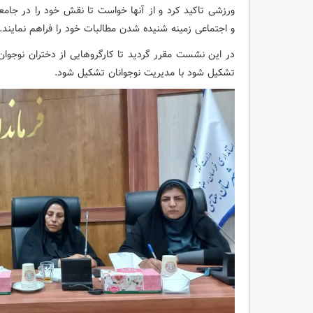
ورزشی تاکید کرد و از آنها خواست تا نقش خود را در جام
و اجتماعی زمینه شنیده شدن مطالبات خود را فراهم نمایند.
در این نشست مقرر گردید تا کارگروهایی از دختران نوجوا
تشکیل شود با مدیریت نوجوانان تشکیل شود.