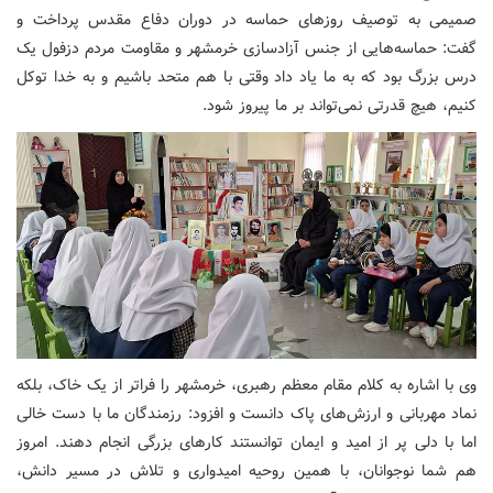
صمیمی به توصیف روزهای حماسه در دوران دفاع مقدس پرداخت و
گفت: حماسه‌هایی از جنس آزادسازی خرمشهر و مقاومت مردم دزفول یک
درس بزرگ بود که به ما یاد داد وقتی با هم متحد باشیم و به خدا توکل
کنیم، هیچ قدرتی نمی‌تواند بر ما پیروز شود.
وی با اشاره به کلام مقام معظم رهبری، خرمشهر را فراتر از یک خاک، بلکه
نماد مهربانی و ارزش‌های پاک دانست و افزود: رزمندگان ما با دست خالی
اما با دلی پر از امید و ایمان توانستند کارهای بزرگی انجام دهند. امروز
هم شما نوجوانان، با همین روحیه امیدواری و تلاش در مسیر دانش،