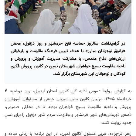
در گرامیداشت سالروز حماسه فتح خرمشهر و روز دزفول، محفل
«پاتوق نوجوانان مبارز» با هدف تبیین فرهنگ مقاومت و بازخوانی
ارزش‌های دفاع مقدس، با مشارکت مدیریت آموزش‌ و پرورش و
ناحیه مقاومت بسیج خواهران شهرستان نمین در کانون پرورش فکری
کودکان و نوجوانان این شهرستان برگزار شد.
به گزارش روابط عمومی اداره کل کانون استان اردبیل، روز دوشنبه ۴
خردادماه ۱۴۰۵، مربیان کانون نمین میزبان جمعی از مسئولان آموزش‌ و
پرورش و ناحیه مقاومت بسیج خواهران بودند تا در محفلی صمیمی،
قصه‌ی قهرمانی‌های شهر خرمشهر و مقاومت مردم شهر دزفول را برای نسل
جدید روایت کنند.
زهرا فرج‌زاده، مربی مسئول کانون نمین، در این برنامه با زبانی ساده و