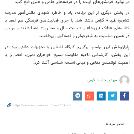
می‌توانید خرمشهرهای آینده را در عرصه‌های علمی و هنری فتح کنید.
در بخش دیگری از این برنامه، یاد و خاطره شهدای دانش‌آموز مدرسه
«شجره طیبه» گرامی داشته شد. با اجرای فعالیت‌های فرهنگی هم اعضا با
کتاب‌های «تانک آرزوها» و «بیست سال و سه روز» آشنا شدند و مربیان
در همین مناسبت به شعرخوانی و قصه‌گویی پرداختند.
پایان‌بخش این مراسم، برگزاری کارگاه آشنایی با تجهیزات دفاعی بود. در
این بخش، کارشناس ناحیه مقاومت بسیج خواهران نمین، اعضا را با
اهمیت توانمندی دفاعی و مبانی اسلحه ‌شناسی آشنا کرد.
مهدی جاوید گرمی
اخبار مرتبط