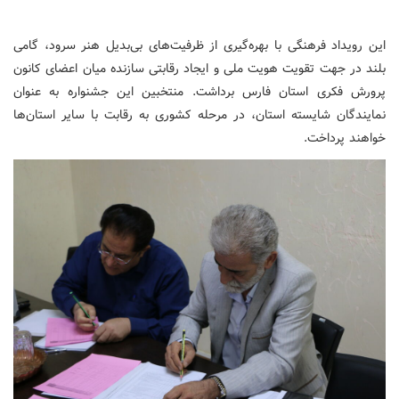
این رویداد فرهنگی با بهره‌گیری از ظرفیت‌های بی‌بدیل هنر سرود، گامی
بلند در جهت تقویت هویت ملی و ایجاد رقابتی سازنده میان اعضای کانون
پرورش فکری استان فارس برداشت. منتخبین این جشنواره به عنوان
نمایندگان شایسته استان، در مرحله کشوری به رقابت با سایر استان‌ها
خواهند پرداخت.