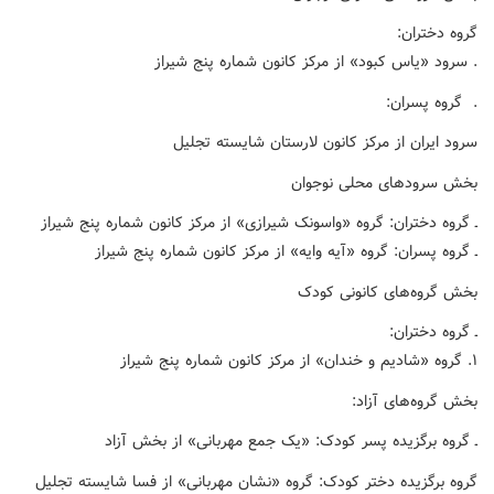
گروه دختران:
. سرود «یاس کبود» از مرکز کانون شماره پنج شیراز
. گروه پسران:
سرود ایران از مرکز کانون لارستان شایسته تجلیل
بخش سرودهای محلی نوجوان
ـ گروه دختران: گروه «واسونک شیرازی» از مرکز کانون شماره پنج شیراز
ـ گروه پسران: گروه «آیه وایه» از مرکز کانون شماره پنج شیراز
بخش گروه‌های کانونی کودک
ـ گروه دختران:
۱. گروه «شادیم و خندان» از مرکز کانون شماره پنج شیراز
بخش گروه‌های آزاد:
ـ گروه برگزیده پسر کودک: «یک جمع مهربانی» از بخش آزاد
گروه برگزیده دختر کودک:
گروه «نشان مهربانی» از فسا شایسته تجلیل