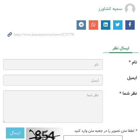
سمیه کشاورز
ارسال نظر
نام *
ایمیل
نظر شما *
*
لطفا متن تصویر را در جعبه متن وارد کنید