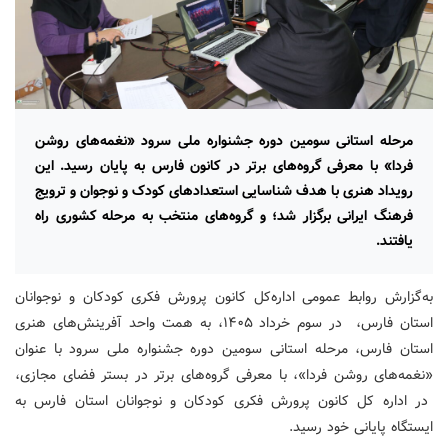
مرحله استانی سومین دوره جشنواره ملی سرود «نغمه‌های روشن
فردا» با معرفی گروه‌های برتر در کانون فارس به پایان رسید. این
رویداد هنری با هدف شناسایی استعدادهای کودک و نوجوان و ترویج
فرهنگ ایرانی برگزار شد؛ و گروه‌های منتخب به مرحله کشوری راه
یافتند.
به‌گزارش روابط عمومی اداره‌کل کانون پرورش فکری کودکان و نوجوانان
استان فارس، در سوم خرداد ۱۴۰۵، به همت واحد آفرینش‌های هنری
استان فارس، مرحله استانی سومین دوره جشنواره ملی سرود با عنوان
«نغمه‌های روشن فردا»، با معرفی گروه‌های برتر در بستر فضای مجازی،
در اداره کل کانون پرورش فکری کودکان و نوجوانان استان فارس به
ایستگاه پایانی خود رسید.