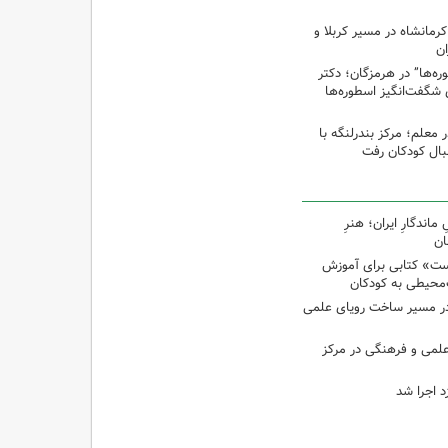
رمانشاه در مسیر کربلا و
ان
‌ها” در هرمزگان؛ دکتر
 شگفت‌انگیز اسطوره‌ها
ر معلم؛ مرکز بندرلنگه با
بال کودکان رفت
اندگارِ ایران؛ هنرِ
ان
ت» کتابی برای آموزش
محیطی به کودکان
در مسیر ساخت رویای علمی
 علمی و فرهنگی در مرکز
د اجرا شد