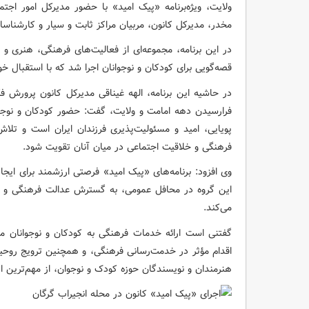
ولایت، ویژه‌برنامه «پیک امید» با حضور مدیرکل امور اجتم
مخدر، مدیرکل کانون، مربیان مراکز ثابت و سیار و کارشناسان
در این برنامه، مجموعه‌ای از فعالیت‌های فرهنگی، هنری و
قصه‌گویی برای کودکان و نوجوانان اجرا شد که با استقبال خو
در حاشیه این برنامه، الهه غیناقی مدیرکل کانون پرورش 
فرارسیدن دهه امامت و ولایت، گفت: حضور کودکان و نوجوا
پویایی، امید و مسئولیت‌پذیری فرزندان ایران است و تلاش
فرهنگی و خلاقیت اجتماعی در میان آنان تقویت شود.
وی افزود: برنامه‌های «پیک امید» فرصتی ارزشمند برای ایجا
این گروه در محافل عمومی، به گسترش عدالت فرهنگی و
می‌کند.
گفتنی است ارائه خدمات فرهنگی به کودکان و نوجوانان منا
اقدام مؤثر در خدمت‌رسانی فرهنگی، و همچنین ترویج روحیه 
هنرمندان و نویسندگان حوزه کودک و نوجوان، از مهم‌ترین ا