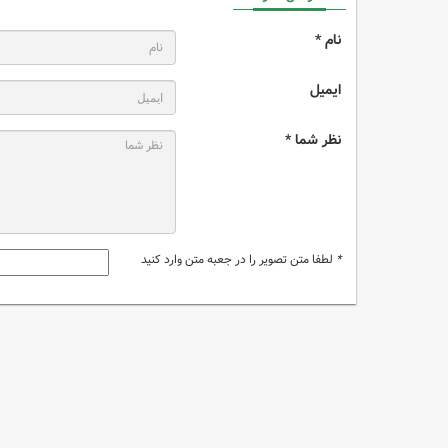
نام *
ایمیل
نظر شما *
*
لطفا متن تصویر را در جعبه متن وارد کنید