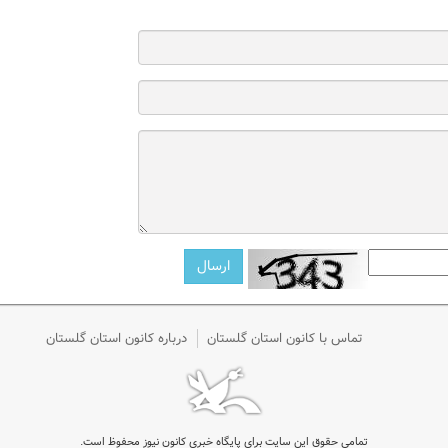
تماس با کانون استان گلستان
درباره کانون استان گلستان
تمامی حقوق این سایت برای پایگاه خبری کانون نیوز محفوظ است.