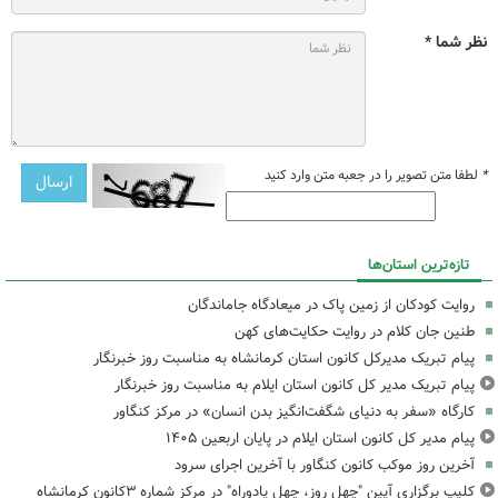
نظر شما *
*
لطفا متن تصویر را در جعبه متن وارد کنید
تازه‌ترین استان‌ها
روایت کودکان از زمین پاک در میعادگاه جاماندگان
طنین جان کلام در روایت حکایت‌های کهن
پیام تبریک مدیرکل کانون استان کرمانشاه به مناسبت روز خبرنگار
پیام تبریک مدیر کل کانون استان ایلام به مناسبت روز خبرنگار
کارگاه «سفر به دنیای شگفت‌انگیز بدن انسان» در مرکز کنگاور
پیام مدیر کل کانون استان ایلام در پایان اربعین ۱۴۰۵
آخرین روز موکب کانون کنگاور با آخرین اجرای سرود
کلیپ برگزاری آیین "چهل روز، چهل یادوراه" در مرکز شماره ۳کانون کرمانشاه