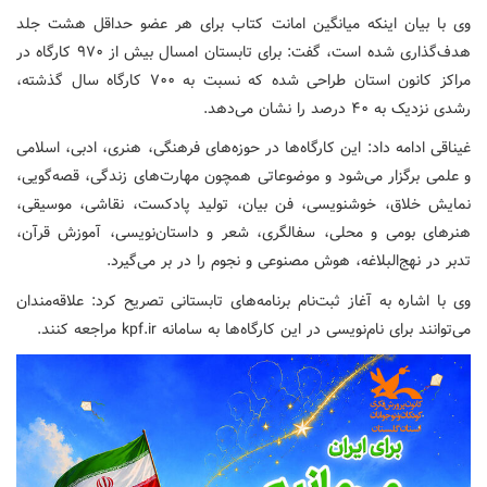
وی با بیان اینکه میانگین امانت کتاب برای هر عضو حداقل هشت جلد
هدف‌گذاری شده است، گفت: برای تابستان امسال بیش از ۹۷۰ کارگاه در
مراکز کانون استان طراحی شده که نسبت به ۷۰۰ کارگاه سال گذشته،
رشدی نزدیک به ۴۰ درصد را نشان می‌دهد.
غیناقی ادامه داد: این کارگاه‌ها در حوزه‌های فرهنگی، هنری، ادبی، اسلامی
و علمی برگزار می‌شود و موضوعاتی همچون مهارت‌های زندگی، قصه‌گویی،
نمایش خلاق، خوشنویسی، فن بیان، تولید پادکست، نقاشی، موسیقی،
هنرهای بومی و محلی، سفالگری، شعر و داستان‌نویسی، آموزش قرآن،
تدبر در نهج‌البلاغه، هوش مصنوعی و نجوم را در بر می‌گیرد.
وی با اشاره به آغاز ثبت‌نام برنامه‌های تابستانی تصریح کرد: علاقه‌مندان
می‌توانند برای نام‌نویسی در این کارگاه‌ها به سامانه kpf.ir مراجعه کنند.