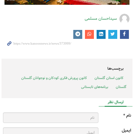
سیداحسان مسلمی
برچسب‌ها
کانون استان گلستان
کانون پرورش فکری کودکان و نوجوانان گلستان
گلستان
برنامه‌های تابستانی
ارسال نظر
نام *
ایمیل