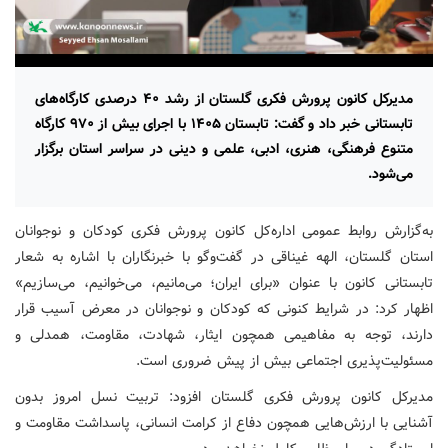
مدیرکل کانون پرورش فکری گلستان از رشد ۴۰ درصدی کارگاه‌های
تابستانی خبر داد و گفت: تابستان ۱۴۰۵ با اجرای بیش از ۹۷۰ کارگاه
متنوع فرهنگی، هنری، ادبی، علمی و دینی در سراسر استان برگزار
می‌شود.
به‌گزارش روابط عمومی اداره‌کل کانون پرورش فکری کودکان و نوجوانان
استان گلستان، الهه غیناقی در گفت‌وگو با خبرنگاران با اشاره به شعار
تابستانی کانون با عنوان «برای ایران؛ می‌مانیم، می‌خوانیم، می‌سازیم»
اظهار کرد: در شرایط کنونی که کودکان و نوجوانان در معرض آسیب‌ قرار
دارند، توجه به مفاهیمی همچون ایثار، شهادت، مقاومت، همدلی و
مسئولیت‌پذیری اجتماعی بیش از پیش ضروری است.
مدیرکل کانون پرورش فکری گلستان افزود: تربیت نسل امروز بدون
آشنایی با ارزش‌هایی همچون دفاع از کرامت انسانی، پاسداشت مقاومت و