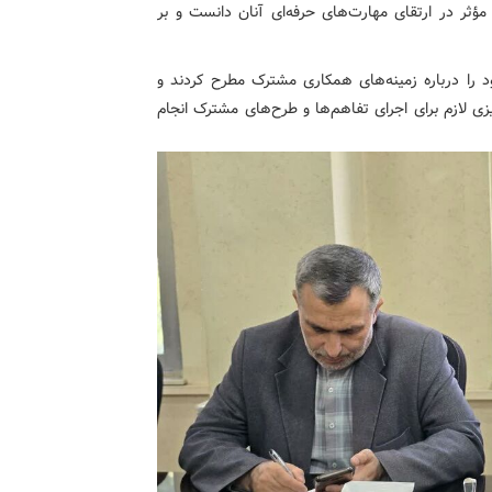
مؤثر در ارتقای مهارت‌های حرفه‌ای آنان دانست و بر
 را درباره زمینه‌های همکاری مشترک مطرح کردند و
ی لازم برای اجرای تفاهم‌ها و طرح‌های مشترک انجام