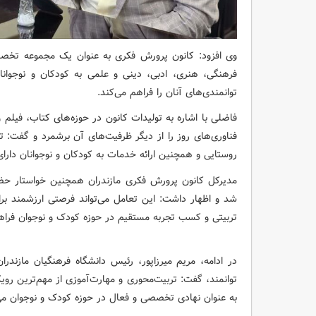
فرهنگی، هنری، ادبی، دینی و علمی به کودکان و نوجوانا
توانمندی‌های آنان را فراهم می‌کند.
فاضلی با اشاره به تولیدات کانون در حوزه‌های کتاب، فیلم و
فناوری‌های روز را از دیگر ظرفیت‌های آن برشمرد و گفت:
روستایی و همچنین ارائه خدمات به کودکان و نوجوانان دارای
مدیرکل کانون پرورش فکری مازندران همچنین خواستار حضو
شد و اظهار داشت: این تعامل می‌تواند فرصتی ارزشمند بر
تربیتی و کسب تجربه مستقیم در حوزه کودک و نوجوان فراه
در ادامه، مریم میرزاپور، رئیس دانشگاه فرهنگیان مازندرا
توانمند، گفت: تربیت‌محوری و مهارت‌آموزی از مهم‌ترین ر
به عنوان نهادی تخصصی و فعال در حوزه کودک و نوجوان می