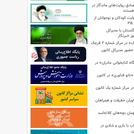
صادقِ روایت‌های ماندگار در
هستند
ایت کودکان و نوجوانان از
گلستان با مدیرکل
ز خبرنگار
ر مرکز شماره ۲ قرچک
ا حضور مدیرکل کانون
 کتابخوانی مادران» در
نانو فناوری» در کانون
در مرکز شماره یک کانون
اویان حقیقت و همراهان
انِ بچه‌های کلاته‌اسد
ب با بازی و شادی در
ن