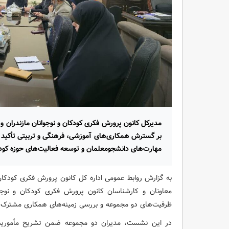
مدیرکل کانون پرورش فکری کودکان و نوجوانان مازندران
بر گسترش همکاری‌های آموزشی، فرهنگی و تربیتی تأکید کر
مهارت‌های دانشجومعلمان و توسعه فعالیت‌های حوزه کودک 
به گزارش روابط عمومی اداره کل کانون پرورش فکری کودکا
معاونان و کارشناسان کانون پرورش فکری کودکان و نوجو
ظرفیت‌های دو مجموعه و بررسی زمینه‌های همکاری مشترک د
در این نشست، مدیران دو مجموعه ضمن تشریح مأموریت‌