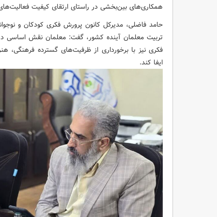
همکاری‌های بین‌بخشی در راستای ارتقای کیفیت فعالیت‌های 
حامد فاضلی، مدیرکل کانون پرورش فکری کودکان و نوجوانان 
تربیت معلمان آینده کشور، گفت: معلمان نقش اساسی در 
فکری نیز با برخورداری از ظرفیت‌های گسترده فرهنگی، هن
ایفا کند.