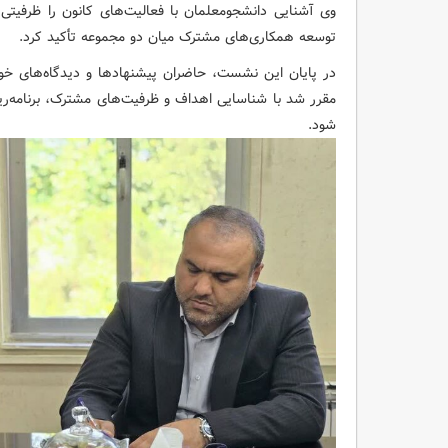
وی آشنایی دانشجومعلمان با فعالیت‌های کانون را ظرفیتی 
توسعه همکاری‌های مشترک میان دو مجموعه تأکید کرد.
در پایان این نشست، حاضران پیشنهادها و دیدگاه‌های خود
مقرر شد با شناسایی اهداف و ظرفیت‌های مشترک، برنامه‌ریز
شود.