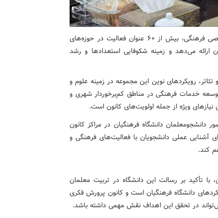
وی افزود: کانون پرورش فکری به عنوان یک مجموعه تخصصی فرهنگی، بیش از ۶۰ عنوان فعالیت در حوزه‌های
ن ارائه می‌دهد و زمینه شکوفایی استعدادها و رشد
 تئاتر، رویکردهای نوین این مجموعه در زمینه علوم و
 توسعه خدمات فرهنگی در مناطق کم‌برخوردار شهری و
 نیازهای ویژه از جمله اولویت‌های کانون است.
ر دانشجومعلمان دانشگاه فرهنگیان در مراکز کانون
ای آشنایی عملی دانشجویان با فعالیت‌های فرهنگی و
م کند.
ن، با تأکید بر رسالت این دانشگاه در تربیت معلمان
ویکردهای دانشگاه فرهنگیان است و کانون پرورش فکری
‌تواند در تحقق این اهداف نقش مهمی داشته باشد.