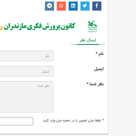
ارسال نظر
نام *
ایمیل
نظر شما *
*
لطفا متن تصویر را در جعبه متن وارد کنید