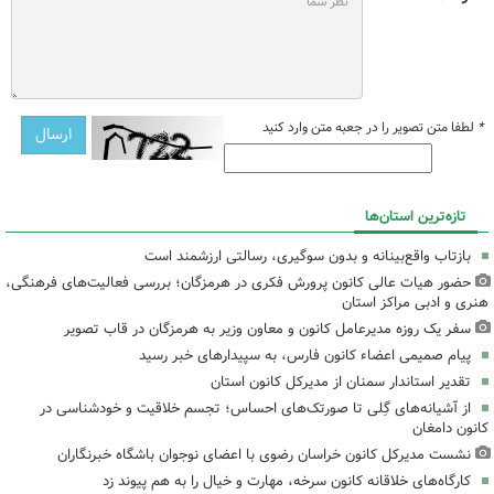
*
لطفا متن تصویر را در جعبه متن وارد کنید
تازه‌ترین استان‌ها
بازتاب واقع‌بینانه و بدون سوگیری، رسالتی ارزشمند است
حضور هیات عالی کانون پرورش فکری در هرمزگان؛ بررسی فعالیت‌های فرهنگی،
هنری و ادبی مراکز استان
سفر یک روزه مدیرعامل کانون و معاون وزیر به هرمزگان در قاب تصویر
پیام صمیمی اعضاء کانون فارس، به سپیدارهای خبر رسید
تقدیر استاندار سمنان از مدیرکل کانون استان
از آشیانه‌های گِلی تا صورتک‌های احساس؛ تجسم خلاقیت و خودشناسی در
کانون دامغان
نشست مدیرکل کانون خراسان رضوی با اعضای نوجوان باشگاه خبرنگاران
کارگاه‌های خلاقانه کانون سرخه، مهارت و خیال را به هم پیوند زد