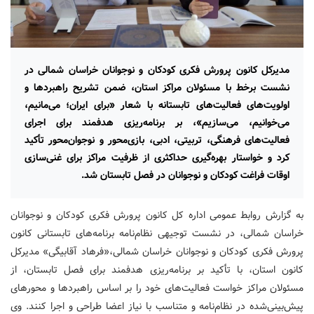
مدیرکل کانون پرورش فکری کودکان و نوجوانان خراسان شمالی در
نشست برخط با مسئولان مراکز استان، ضمن تشریح راهبردها و
اولویت‌های فعالیت‌های تابستانه با شعار «برای ایران؛ می‌مانیم،
می‌خوانیم، می‌سازیم»، بر برنامه‌ریزی هدفمند برای اجرای
فعالیت‌های فرهنگی، تربیتی، ادبی، بازی‌محور و نوجوان‌محور تأکید
کرد و خواستار بهره‌گیری حداکثری از ظرفیت مراکز برای غنی‌سازی
اوقات فراغت کودکان و نوجوانان در فصل تابستان شد.
به گزارش روابط عمومی اداره کل کانون پرورش فکری کودکان و نوجوانان
خراسان شمالی، در نشست توجیهی نظام‌نامه برنامه‌های تابستانی کانون
پرورش فکری کودکان و نوجوانان خراسان شمالی،«فرهاد آقابیگی» مدیرکل
کانون استان، با تأکید بر برنامه‌ریزی هدفمند برای فصل تابستان، از
مسئولان مراکز خواست فعالیت‌های خود را بر اساس راهبردها و محورهای
پیش‌بینی‌شده در نظام‌نامه و متناسب با نیاز اعضا طراحی و اجرا کنند. وی