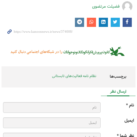
فضیلت مرتضوی
نظام نامه فعالیت‌های تابستانی
برچسب‌ها
ارسال نظر
نام *
ایمیل
نظر شما *