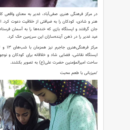
در مرکز فرهنگی هنری صفی‌آباد، غدیر به معنای واقعی کل
هنر و شادی، کودکان را به ضیافتی از خلاقیت دعوت کرد. ا
جان گرفتند و ایستگاه بازی که خنده‌ها را به آسمان فرستاد،
عید غدیر را در ذهن آینده‌سازان این سرزمین حک کرد.
ایستگاه نقاشی، فضایی شاد و خلاقانه برای کودکان و نوجوان
ساحت امیرالمؤمنین حضرت علی(ع) به تصویر بکشند.
/میزبانی با طعم محبت