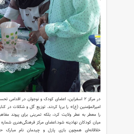
در مرکز ۲ اسفراین، اعضای کودک و نوجوان در اقدامی ت
امیرالمؤمنین (ع)» را برپا کردند. توزیع گل و شکلات در کنار
را معطر به عطر ولایت کرد، بلکه تمرینی برای پیوند مفا
میان کودکان نهادینه شود.اعضای مرکز فرهنگی‌هنری شماره ی
خلاقانه‌ای همچون بازی پازل و چیدمان نام مبارک