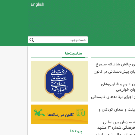
English
مناسبت‌ها
وی چالش شاعرانه سیمرغ
یان پیش‌دبستانی در کانون
علوم و فناوری‌های
ان خوارزمی
اجرای برنامه‌های تابستانی
قیقت و صدای کودکان و
ه سازمان بین‌المللی
پیوندها
 هیئت عالی‌رتبه سازمان