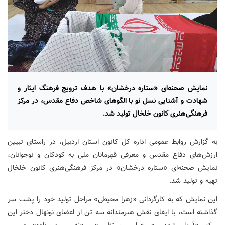
نمایش صحنه‌ای «ستاره درخشان» با هدف ترویج فرهنگ ایثار و
شهادت و آشنایی نسل نو با الگوهای شاخص دفاع مقدس، در مرکز
فرهنگی‌هنری کانون خلخال تولید شد.
به گزارش روابط عمومی اداره کل کانون استان اردبیل، در راستای تبیین
ارزش‌های دفاع مقدس و معرفی قهرمانان ملی به کودکان و نوجوانان،
نمایش صحنه‌ای «ستاره درخشان» در مرکز فرهنگی‌هنری کانون خلخال
تهیه و تولید شد.
این نمایش که به کارگردانی «زهرا محیطی» مراحل تولید خود را پشت سر
گذاشته است، با ایفای نقش هنرمندانه سه تن از اعضای نونهال دختر این