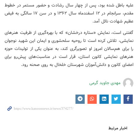
علیه باطل شده بود، پس از چهار سال رشادت و حضور مستمر در خطوط
مقدم، سرانجام در ۱۲ اسفندماه سال ۱۳۶۲ و در سن ۱۷ سالگی به فیض
عظیم شهادت نائل آمد.
گفتنی است، نمایش «ستاره درخشان» که با بهره‌گیری از ظرفیت هنرهای
نمایشی، تلاش کرده است تا روحیه سلحشوری و ایمان این شهید نوجوان
را برای هم‌سالان امروز او تصویرگری کند، به عنوان یکی از تولیدات حوزه
هنرهای نمایشی کانون استان، قرار است در مناسبت‌های پیش‌رو برای
اعضای کانون و دانش‌آموزان شهرستان خلخال به روی صحنه رود.
مهدی جاوید گرمی
اخبار مرتبط