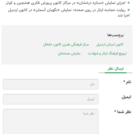
اجرای نمایش «ستاره درخشان» در مراکز کانون پرورش فکری هشجین و کوثر
روایت حماسه‌ ایثار در روی صحنه؛ نمایش «نگهبان آسمان» در کانون اردبیل
اجرا شد
برچسب‌ها
کانون استان اردبیل
مرکز فرهنگی هنری کانون خلخال
ترویج فرهنگ ایثار و شهادت
نمایش صحنه‌ای
ارسال نظر
نام *
ایمیل
نظر شما *