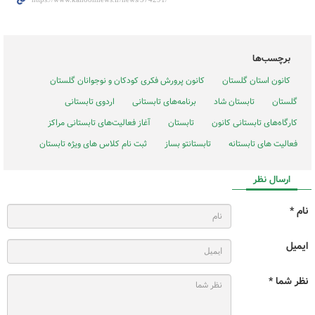
برچسب‌ها
کانون استان گلستان
کانون پرورش فکری کودکان و نوجوانان گلستان
گلستان
تابستان شاد
برنامه‌های تابستانی
اردوی تابستانی
کارگاه‌های تابستانی کانون
تابستان
آغاز فعالیت‌های تابستانی مراکز
فعالیت های تابستانه
تابستانتو بساز
ثبت نام کلاس های ویژه تابستان
ارسال نظر
نام *
ایمیل
نظر شما *