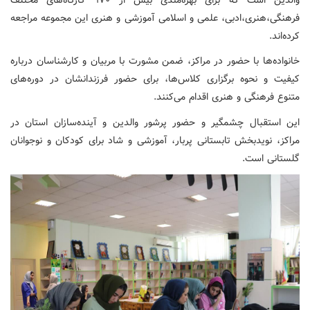
فرهنگی،هنری،ادبی، علمی و اسلامی آموزشی و هنری این مجموعه مراجعه
کرده‌اند.
خانواده‌ها با حضور در مراکز، ضمن مشورت با مربیان و کارشناسان درباره
کیفیت و نحوه برگزاری کلاس‌ها، برای حضور فرزندانشان در دوره‌های
متنوع فرهنگی و هنری اقدام می‌کنند.
این استقبال چشمگیر و حضور پرشور والدین و آینده‌سازان استان در
مراکز، نویدبخش تابستانی پربار، آموزشی و شاد برای کودکان و نوجوانان
گلستانی است.