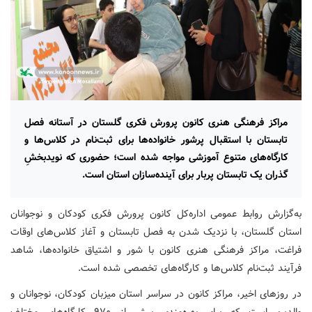
مراکز فرهنگی هنری کانون پرورش فکری گلستان در آستانه فصل
تابستان با استقبال پرشور خانواده‌ها برای ثبت‌نام در کلاس‌ها و
کارگاه‌های متنوع آموزشی مواجه شده است؛ حضوری که نویدبخشِ
گذران یک تابستان پربار برای آینده‌سازان استان است.
به‌گزارش روابط عمومی اداره‌کل کانون پرورش فکری کودکان و نوجوانان
استان گلستان، با نزدیک شدن به فصل تابستان و آغاز کلاس‌های اوقات
فراغت، مراکز فرهنگی هنری کانون با شور و اشتیاق خانواده‌ها، شاهد
فرآیند ثبت‌نام کلاس‌ها و کارگاه‌های تخصصی شده است.
در روزهای اخیر، مراکز کانون در سراسر استان میزبان کودکان، نوجوانان و
والدین است که برای بهره‌مندی بیش از ۹۷۰ کارگاه‌های مختلف