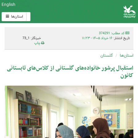
English
استان‌ها
کد مطلب: 374291
تاریخ انتشار:
۱۶ خرداد ۱۴۰۵ - ۱۱:۲۳
خبرنگار: 1_73
چاپ
استان‌ها
گلستان
استقبال پرشور خانواده‌های گلستانی از کلاس‌های تابستانی
کانون