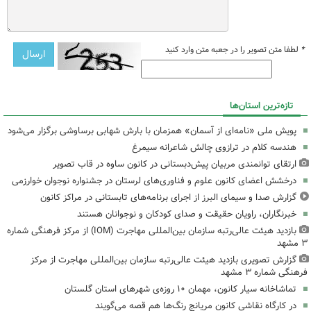
*
لطفا متن تصویر را در جعبه متن وارد کنید
تازه‌ترین استان‌ها
پویش ملی «نامه‌ای از آسمان» همزمان با بارش شهابی برساوشی برگزار می‌شود
هندسه کلام در ترازوی چالش شاعرانه سیمرغ
ارتقای توانمندی مربیان پیش‌دبستانی در کانون ساوه در قاب تصویر
درخشش اعضای کانون علوم و فناوری‌های لرستان در جشنواره نوجوان خوارزمی
گزارش صدا و سیمای البرز از اجرای برنامه‌های تابستانی در مراکز کانون
خبرنگاران، راویان حقیقت و صدای کودکان و نوجوانان هستند
بازدید هیئت عالی‌رتبه سازمان بین‌المللی مهاجرت (IOM) از مرکز فرهنگی شماره
۳ مشهد
گزارش تصویری بازدید هیئت عالی‌رتبه سازمان بین‌المللی مهاجرت از مرکز
فرهنگی شماره ۳ مشهد
تماشاخانه سیار کانون، مهمان ۱۰ روزه‌ی شهرهای استان گلستان
در کارگاه نقاشی کانون مریانج رنگ‌ها هم قصه می‌گویند