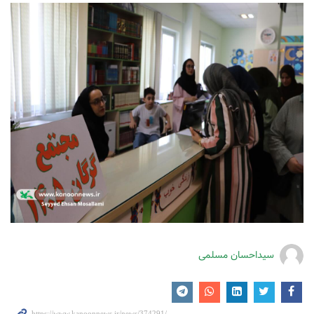
سیداحسان مسلمی