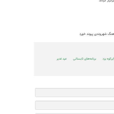
گزار کردند
هنگ شهروندی پیوند خورد
برنامه‌های تابستانی
عید غدیر