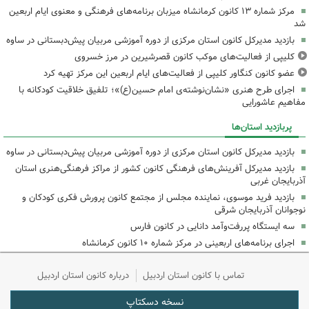
مرکز شماره ۱۳ کانون کرمانشاه میزبان برنامه‌های فرهنگی و معنوی ایام اربعین
شد
بازدید مدیرکل کانون استان مرکزی از دوره آموزشی مربیان پیش‌دبستانی در ساوه
کلیپی از فعالیت‌های موکب کانون قصرشیرین در مرز خسروی
عضو کانون کنگاور کلیپی از فعالیت‌های ایام اربعین این مرکز تهیه کرد
اجرای طرح هنری «نشان‌نوشته‌ی امام حسین(ع)»؛ تلفیق خلاقیت کودکانه با
مفاهیم عاشورایی
پربازدید استان‌ها
بازدید مدیرکل کانون استان مرکزی از دوره آموزشی مربیان پیش‌دبستانی در ساوه
بازدید مدیرکل آفرینش‌های فرهنگی کانون کشور از مراکز فرهنگی‌هنری استان
آذربایجان غربی
بازدید فرید موسوی، نماینده مجلس از مجتمع کانون پرورش فکری کودکان و
نوجوانان آذربایجان شرقی
سه ایستگاه پررفت‌وآمد دانایی در کانون فارس
اجرای برنامه‌های اربعینی در مرکز شماره ۱۰ کانون کرمانشاه
تماس با کانون استان اردبیل
درباره کانون استان اردبیل
نسخه دسکتاپ