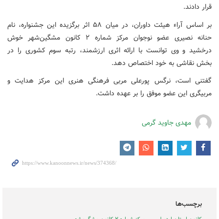
قرار دادند.
بر اساس آراء هیئت داوران، در میان ۵۸ اثر برگزیده این جشنواره، نام
حنانه نصیری عضو نوجوان مرکز شماره ۲ کانون مشگین‌شهر خوش
درخشید و وی توانست با ارائه اثری ارزشمند، رتبه سوم کشوری را در
بخش نقاشی به خود اختصاص دهد.
گفتنی است، نرگس پورعلی مربی فرهنگی هنری این مرکز هدایت و
مربیگری این عضو موفق را بر عهده داشت.
مهدی جاوید گرمی
برچسب‌ها