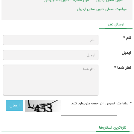
کانون استان اردبیل
مرکز شماره ۲ کانون مشگین‌شهر
موفقیت اعضای کانون استان اردبیل
ارسال نظر
نام *
ایمیل
نظر شما *
*
لطفا متن تصویر را در جعبه متن وارد کنید
تازه‌ترین استان‌ها