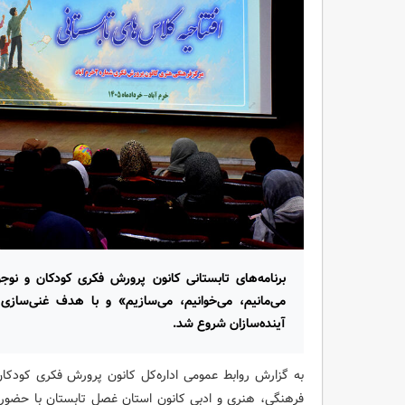
برنامه‌های تابستانی کانون پرورش فکری کودکان و نوجو
می‌مانیم، می‌خوانیم، می‌سازیم» و با هدف غنی‌سازی
آینده‌سازان شروع شد.
به گزارش روابط عمومی اداره‌کل کانون پرورش فکری کودکان
فرهنگی، هنری و ادبی کانون استان غصل تابستان با حضور ا