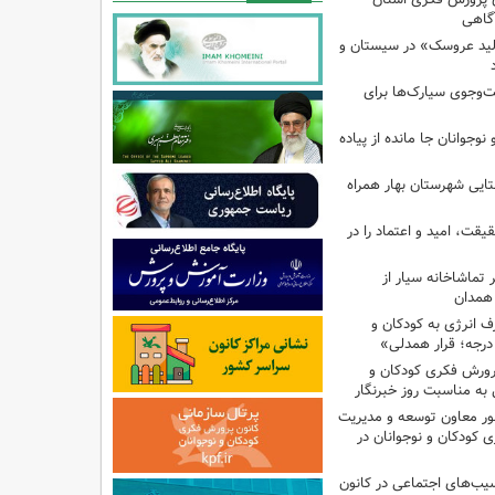
آگاهی
لید عروسک» در سیستان و
جوی سیارک‌ها برای
نوجوانان جا مانده از پیاده
تایی شهرستان بهار همراه
یقت، امید و اعتماد را در
تماشاخانه سیار از
 همدان
انرژی به کودکان و
پرورش فکری کودکان و
به مناسبت روز خبرنگار
ر معاون توسعه و مدیریت
 کودکان و نوجوانان در
سیب‌های اجتماعی در کانون