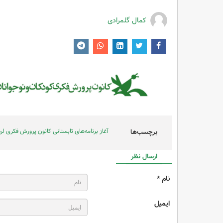
کمال گلمرادی
آغاز برنامه‌های تابستانی کانون پرورش فکری لر
برچسب‌ها
ارسال نظر
نام *
ایمیل