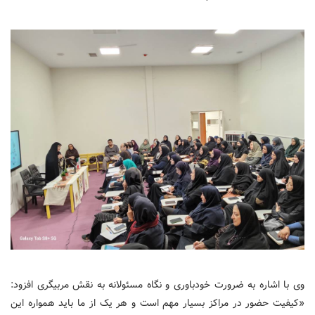
وی با اشاره به ضرورت خودباوری و نگاه مسئولانه به نقش مربیگری افزود:
«کیفیت حضور در مراکز بسیار مهم است و هر یک از ما باید همواره این