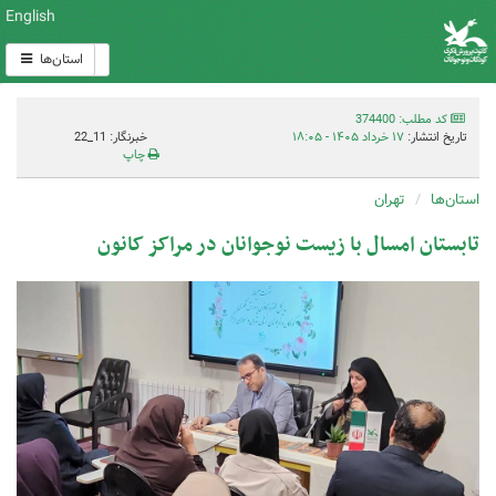
English
استان‌ها
کد مطلب: 374400
تاریخ انتشار:
۱۷ خرداد ۱۴۰۵ - ۱۸:۰۵
خبرنگار: 11_22
چاپ
استان‌ها
تهران
تابستان امسال با زیست نوجوانان در مراکز کانون