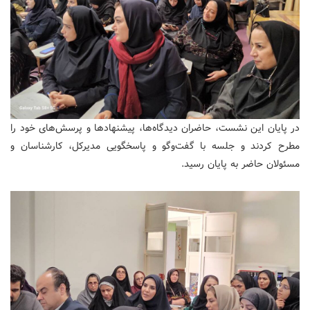
در پایان این نشست، حاضران دیدگاه‌ها، پیشنهادها و پرسش‌های خود را
مطرح کردند و جلسه با گفت‌وگو و پاسخگویی مدیرکل، کارشناسان و
مسئولان حاضر به پایان رسید.