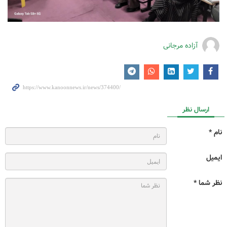
آزاده مرجانی
ارسال نظر
نام *
ایمیل
نظر شما *