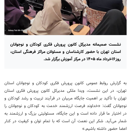
نشست صمیمانه مدیرکل کانون پرورش فکری کودکان و نوجوانان
استان تهران با حضور کارشناسان و مسئولان مراکز فرهنگی استان،
روز۱۶خرداد ماه ۱۴۰۵ در مرکز آموزش برگزار شد.
به گزارش روابط عمومی کانون پرورش فکری کودکان و نوجوانان استان
تهران، در این نشست، ویدا ملکی مدیرکل کانون پرورش فکری استان
تهران با تأکید بر اهمیت جایگاه مربیان در فرآیند تربیت و رشد کودکان و
نوجوانان گفت: «خداوند فرصت ارزشمند خدمت به کودکان و نوجوانان را
در اختیار ما قرار داده است و این جایگاه، مسئولیتی بزرگ و ارزشمند به
شمار می‌آید. شکر این نعمت آن است که با تمام توان و کیفیت در کنار
اعضا حضور داشته باشیم.»