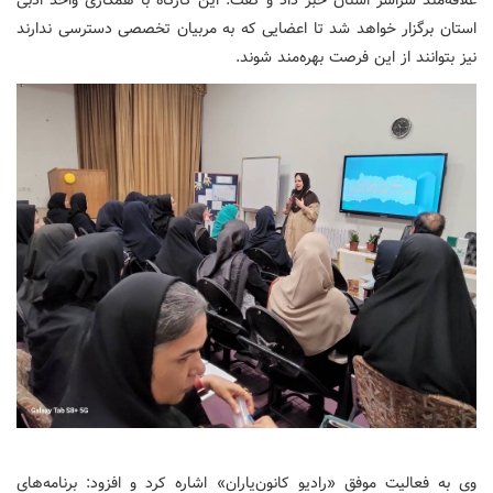
علاقه‌مند سراسر استان خبر داد و گفت: این کارگاه با همکاری واحد ادبی
استان برگزار خواهد شد تا اعضایی که به مربیان تخصصی دسترسی ندارند
نیز بتوانند از این فرصت بهره‌مند شوند.
وی به فعالیت موفق «رادیو کانون‌یاران» اشاره کرد و افزود: برنامه‌های