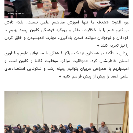
وی افزود: «هدف ما تنها آموزش مفاهیم علمی نیست، بلکه تلاش
می‌کنیم علم را با خلاقیت، تفکر و رویکرد فرهنگی کانون پیوند بزنیم تا
کودکان و نوجوانان بتوانند ضمن یادگیری، مهارت اندیشیدن و خلق کردن
را نیز تجربه کنند.»
پردلی با تأکید بر همکاری نزدیک مراکز فرهنگی با مسئولان علوم و فناوری
استان خاطرنشان کرد: «موفقیت مراکز، موفقیت کافنا و کانون است و
امیدواریم با همراهی مربیان بتوانیم زمینه رشد و شکوفایی استعدادهای
علمی اعضا را بیش از پیش فراهم کنیم.»