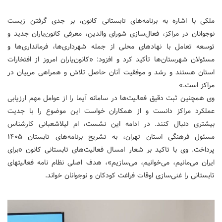
ملکی با اشاره به برنامه‌های تابستانی کانون، بر جدی گرفتن زیست
نوجوانان در مراکز، فعال‌سازی شورای والدین، معرفی کانون‌یاران جدید و
توسعه تعامل با نهادهای محلی از جمله شهرداری‌ها، فرمانداری‌ها و
مسئولان شهرستان‌ها تأکید کرد و افزود: «کانون‌یاران امروز از افتخارات
استان هستند و رشد و موفقیت آنان حاصل تلاش و همراهی مربیان در
مراکز است.»
وی همچنین ثبت دقیق فعالیت‌ها در سامانه‌ آیما را از عوامل مهم ارزیابی
عملکرد مراکز دانست و از همکاران خواست این موضوع را با جدیت
بیشتری دنبال کنند. در ادامه این نشست، ام لیلاشعبانی کارشناس
مسئول فرهنگی استان تهران، به تشریح برنامه‌های تابستان ۱۴۰۵
پرداخت. وی با تاکید بر شعار امسال فعالیت‌های تابستانی کانون «برای
ایران می‌مانیم، می‌خوانیم، می‌سازیم»، هدف اصلی نظام نامه فعالیتهای
تابستانی را غنی‌سازی اوقات فراغت کودکان و نوجوانان خواند.