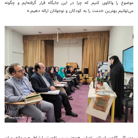
موضوع را واکاوی کنیم که چرا در این جایگاه قرار گرفته‌ایم و چگونه
می‌توانیم بهترین خدمت را به کودکان و نوجوانان ارائه دهیم.»
مدیرکل کانون استان تهران همچنین بر تقویت ارتباط صمیمانه میان