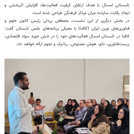
تابستانی امسال با هدف ارتقای کیفیت فعالیت‌ها، افزایش اثربخشی و
ایجاد رقابت سازنده میان مراکز فرهنگی طراحی شده است.
در بخش دیگری از این نشست، مصطفی پردلی رئیس کانون علوم و
فناوری‌های نوین ایران (کافنا) با معرفی برنامه‌های علمی تابستان گفت:
کافنا در تابستان امسال فعالیت‌های خود را در شش حوزه سواد اقتصادی،
زیست‌فناوری، نانو، هوش مصنوعی، رباتیک و نجوم ارائه خواهد داد.