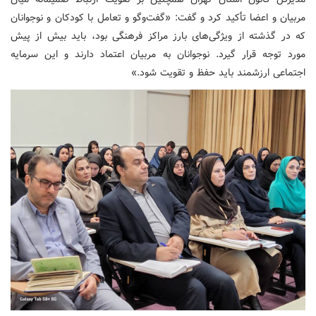
مربیان و اعضا تأکید کرد و گفت: «گفت‌وگو و تعامل با کودکان و نوجوانان
که در گذشته از ویژگی‌های بارز مراکز فرهنگی بود، باید بیش از پیش
مورد توجه قرار گیرد. نوجوانان به مربیان اعتماد دارند و این سرمایه
اجتماعی ارزشمند باید حفظ و تقویت شود.»