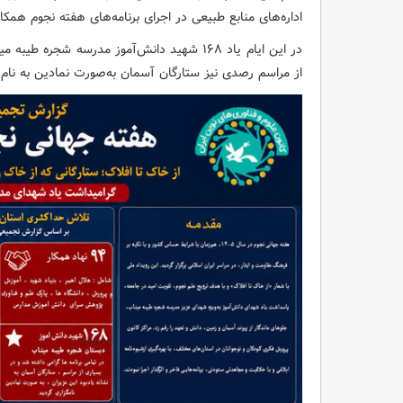
اداره‌های منابع طبیعی در اجرای برنامه‌های هفته نجوم همکا
در این ایام یاد ۱۶۸ شهید دانش‌آموز مدرسه شجر
از مراسم رصدی نیز ستارگان آسمان به‌صورت نمادین به نام 