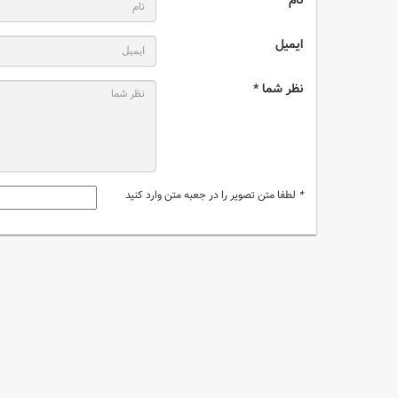
ایمیل
نظر شما *
*
لطفا متن تصویر را در جعبه متن وارد کنید