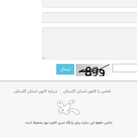
تماس با کانون استان گلستان
درباره کانون استان گلستان
تمامی حقوق این سایت برای پایگاه خبری کانون نیوز محفوظ است.