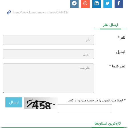
ارسال نظر
نام *
ایمیل
نظر شما *
*
لطفا متن تصویر را در جعبه متن وارد کنید
تازه‌ترین استان‌ها