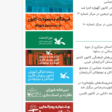
رعباس
ر کانون گهواره اجرا شد
اجرای برنامه‌هایی برای اربعین در مرکز شماره ۳
اجرای برنامه‌های اربعینی در مرکز شماره ۱۰
استان مرکزی از دوره
تانی در ساوه
نش‌های فرهنگی کانون کشور
ستان آذربایجان غربی
نماینده مجلس از مجتمع
ن و نوجوانان آذربایجان
«عروسک‌های بقچه‌ای» در
شهربندرعباس برگزار شد
مد دانایی در کانون فارس