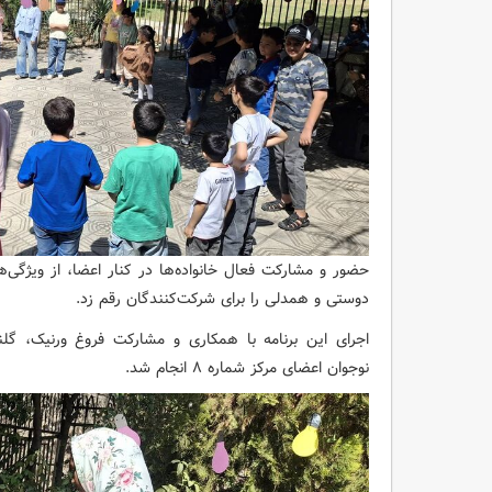
حضور و مشارکت فعال خانواده‌ها در کنار اعضا، از ویژگی‌
دوستی و همدلی را برای شرکت‌کنندگان رقم زد.
اجرای این برنامه با همکاری و مشارکت فروغ ورنیک، گلنو
نوجوان اعضای مرکز شماره ۸ انجام شد.