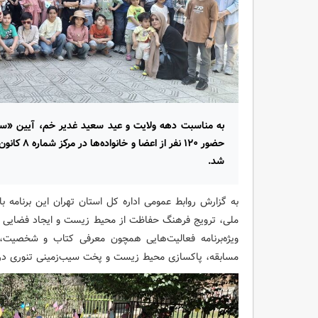
حضور ۱۲۰ نف
شد.
به گزارش روابط عمومی اداره کل استان تهران این برنامه
ملی، ترویج فرهنگ حفاظت از محیط زیست و ایجاد فضایی شاد
ویژه‌برنامه فعالیت‌هایی همچون معرفی کتاب و شخصیت، 
مسابقه، پاکسازی محیط زیست و پخت سیب‌زمینی تنوری در 