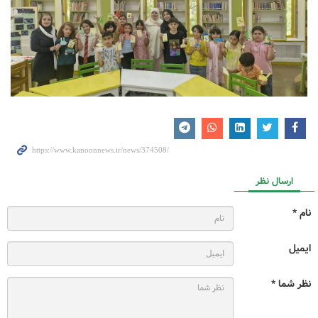
ارسال نظر
نام *
ایمیل
نظر شما *