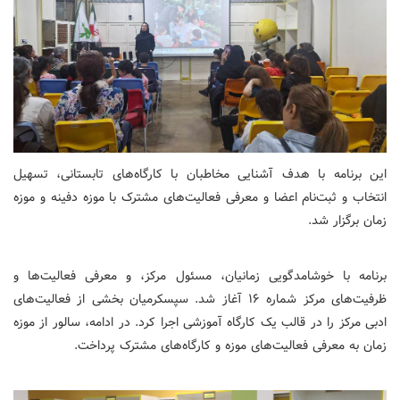
این برنامه با هدف آشنایی مخاطبان با کارگاه‌های تابستانی، تسهیل
انتخاب و ثبت‌نام اعضا و معرفی فعالیت‌های مشترک با موزه دفینه و موزه
زمان برگزار شد.
برنامه با خوشامدگویی زمانیان، مسئول مرکز، و معرفی فعالیت‌ها و
ظرفیت‌های مرکز شماره ۱۶ آغاز شد. سپسکرمیان بخشی از فعالیت‌های
ادبی مرکز را در قالب یک کارگاه آموزشی اجرا کرد. در ادامه، سالور از موزه
زمان به معرفی فعالیت‌های موزه و کارگاه‌های مشترک پرداخت.