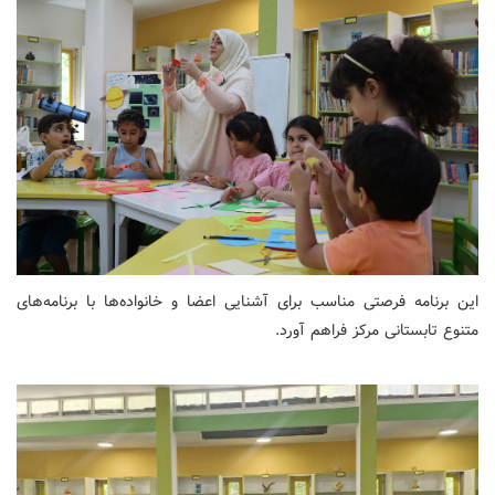
این برنامه فرصتی مناسب برای آشنایی اعضا و خانواده‌ها با برنامه‌های
متنوع تابستانی مرکز فراهم آورد.