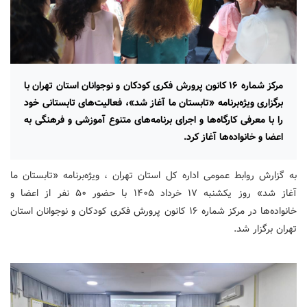
مرکز شماره ۱۶ کانون پرورش فکری کودکان و نوجوانان استان تهران با
برگزاری ویژه‌برنامه «تابستان ما آغاز شد»، فعالیت‌های تابستانی خود
را با معرفی کارگاه‌ها و اجرای برنامه‌های متنوع آموزشی و فرهنگی به
اعضا و خانواده‌ها آغاز کرد.
به گزارش روابط عمومی اداره کل استان تهران ، ویژه‌برنامه «تابستان ما
آغاز شد» روز یکشنبه ۱۷ خرداد ۱۴۰۵ با حضور ۵۰ نفر از اعضا و
خانواده‌ها در مرکز شماره ۱۶ کانون پرورش فکری کودکان و نوجوانان استان
تهران برگزار شد.