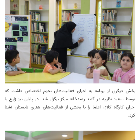
بخش دیگری از برنامه به اجرای فعالیت‌های نجوم اختصاص داشت که
توسط سعید نظریه در گنبد رصدخانه مرکز برگزار شد. در پایان نیز زارع با
اجرای کارگاه کلاژ، اعضا را با بخشی از فعالیت‌های هنری تابستان آشنا
کرد.