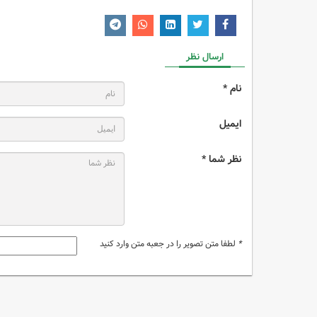
ارسال نظر
نام *
ایمیل
نظر شما *
*
لطفا متن تصویر را در جعبه متن وارد کنید