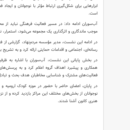
ابزارهایی برای شکل‌گیری ارتباط مؤثر با نوجوانان و ایجا
است.
آب‌سوران ادامه داد: در مسیر فعالیت فرهنگی نباید از م
موجب ماندگاری و اثرگذاری یک مجموعه می‌شود، استمرار، نظ
در ادامه این نشست، مدیر مؤسسه مردم‌نهاد، گزارشی از ف
رسانه‌ای، اجتماعی و اقدامات حمایتی ارائه کرد و به تشریح 
در بخش پایانی این نشست، آب‌سوران با اشاره به ظرفیت‌
همکاری و پیشبرد اهداف گروه اعلام کرد و به پرسش‌های 
فعالیت‌های مشترک و شناسایی مخاطبان هدف بحث و تبادل
در پایان، اعضای حاضر با حضور در موزه کودک ارومیه و
نوجوانان از بخش‌های مختلف این مراکز بازدید کرده و از نز
هنری کانون آشنا شدند.