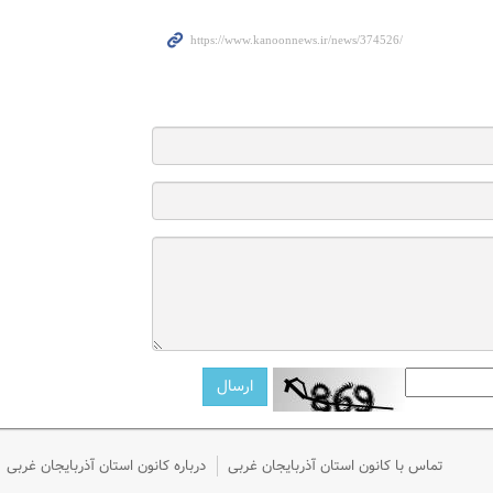
تماس با کانون استان آذربایجان غربی
درباره کانون استان آذربایجان غربی