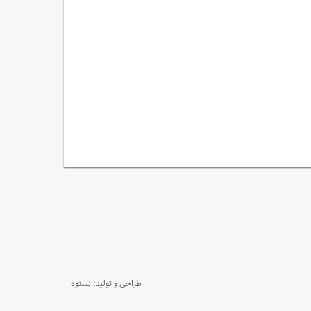
طراحی و تولید: نستوه