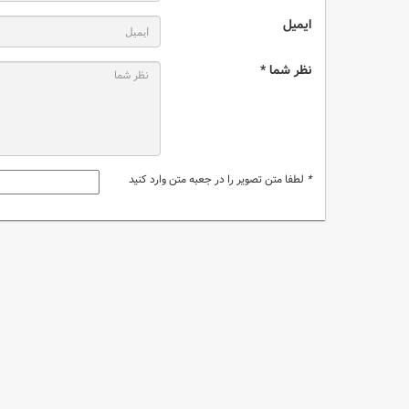
ایمیل
نظر شما *
*
لطفا متن تصویر را در جعبه متن وارد کنید