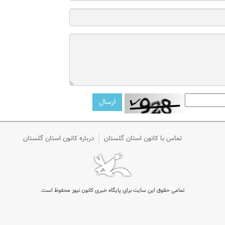
تماس با کانون استان گلستان
درباره کانون استان گلستان
تمامی حقوق این سایت برای پایگاه خبری کانون نیوز محفوظ است.