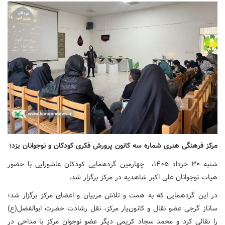
مرکز فرهنگی هنری شماره سه کانون پرورش فکری کودکان و نوجوانان یزد؛
شنبه ٣٠ خرداد ۱۴۰۵، چهارمین گردهمایی کودکان عاشورایی با حضور
هیات نوجوانان علی اکبر شاهدیه در مرکز برگزار شد.
در این گردهمایی که به همت و تلاش مربیان و اعضای مرکز برگزار شد؛
ساناز گرجی عضو نقال و کانون‌یار مرکز، نقل رشادت حضرت ابوالفضل(ع)
را نقالی کرد و محمد سجاد کریمی دیگر عضو نوجوان مرکز با مداحی در