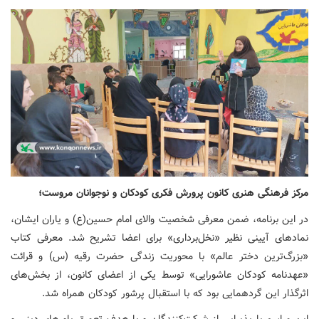
مرکز فرهنگی هنری کانون پرورش فکری کودکان و نوجوانان مروست؛
در این برنامه، ضمن معرفی شخصیت والای امام حسین(ع) و یاران ایشان،
نمادهای آیینی نظیر «نخل‌برداری» برای اعضا تشریح شد. معرفی کتاب
«بزرگ‌ترین دختر عالم» با محوریت زندگی حضرت رقیه (س) و قرائت
«عهدنامه کودکان عاشورایی» توسط یکی از اعضای کانون، از بخش‌های
اثرگذار این گردهمایی بود که با استقبال پرشور کودکان همراه شد.