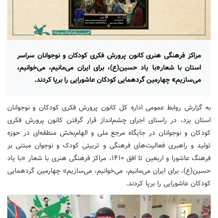
مراکز فرهنگی هنری کانون پرورش فکری کودکان و نوجوانان سراسر
استان با شعار«با یاد حسین(ع)، برای ایران می‌مانیم، می‌خوانیم،
می‌سازیم» چهارمین گردهمایی کودکان عاشورایی را برپا کردند.
به گزارش روابط عمومی اداره کل کانون پرورش فکری کودکان و نوجوانان
استان یزد، در راستای اجرای چشم‌انداز قرار گرفتن کانون پرورش فکری
کودکان و نوجوانان در جایگاه مرجع ملی و الهام‌بخش منطقه‌ای در حوزه
تولید و راهبری فعالیت‌های فرهنگی و تربیتی کودک و نوجوان مبتنی بر
فرهنگ عاشورا و اربعین تا افق ۱۴۱۰، مراکز فرهنگی هنری با شعار «با یاد
حسین(ع)، برای ایران می‌مانیم، می‌خوانیم، می‌سازیم» چهارمین گردهمایی
کودکان عاشورایی را برپا کردند.