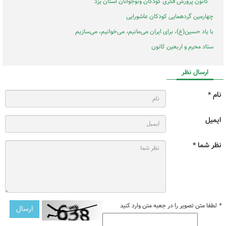
کانون پرورش فکری کودکان ونوجوانان استان یزد
چهارمین گردهمایی کودکان عاشورایی
با یاد حسین(ع)، برای ایران می‌مانیم، می‌خوانیم، می‌سازیم
ستاد محرم و اربعین کانون
ارسال نظر
نام *
ایمیل
نظر شما *
*
لطفا متن تصویر را در جعبه متن وارد کنید