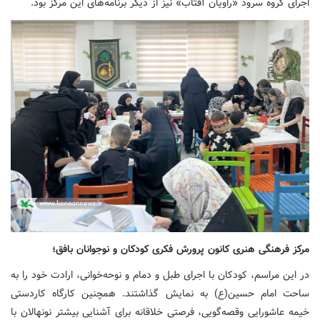
اجرای گروه سرود «راویان آفتاب» نیز از دیگر برنامه‌های این مرکز بود.
مرکز فرهنگی هنری کانون پرورش فکری کودکان و نوجوانان بافق؛
در این مراسم، کودکان با اجرای طبل و دمام و نوحه‌خوانی، ارادت خود را به
ساحت امام حسین(ع) به نمایش گذاشتند. همچنین کارگاه کاردستی
خیمه عاشورایی وقصه‌گویی، فرصتی خلاقانه برای آشنایی بیشتر نونهالان با