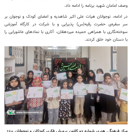
وصف امامان شهید برنامه را ادامه داد.
در ادامه، نوجوانان هیات علی اکبر شاهدیه و اعضای کودک و نوجوان بر
سر سفره‌ی حضرت رقیه(س) پذیرایی و با شرکت در کارگاه آموزشی
سوخته‌نگاری با همراهی حمیده میردهقان، آثاری با نمادهای عاشورایی را
با دستان خود خلق کردند.
مرکز فرهنگی هنری شماره دو کانون پرورش فکری کودکان و نوجوانان یزد؛