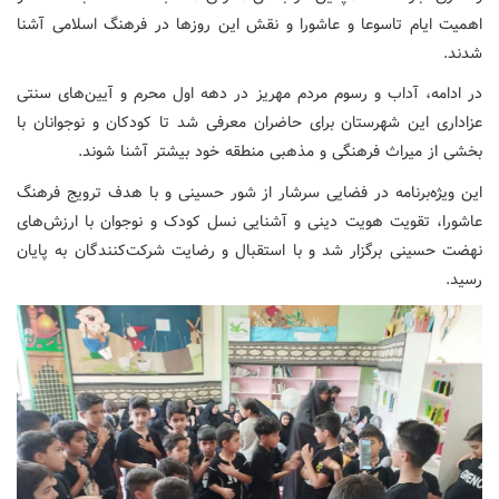
اهمیت ایام تاسوعا و عاشورا و نقش این روزها در فرهنگ اسلامی آشنا
شدند.
در ادامه، آداب و رسوم مردم مهریز در دهه اول محرم و آیین‌های سنتی
عزاداری این شهرستان برای حاضران معرفی شد تا کودکان و نوجوانان با
بخشی از میراث فرهنگی و مذهبی منطقه خود بیشتر آشنا شوند.
این ویژه‌برنامه در فضایی سرشار از شور حسینی و با هدف ترویج فرهنگ
عاشورا، تقویت هویت دینی و آشنایی نسل کودک و نوجوان با ارزش‌های
نهضت حسینی برگزار شد و با استقبال و رضایت شرکت‌کنندگان به پایان
رسید.