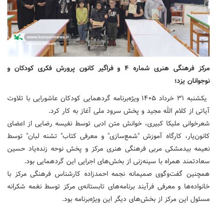
مرکز فرهنگی هنری شماره ۴ و فراگیر کانون پرورش فکری کودکان و
نوجوانان یزد؛
یکشنبه ۳۱ خرداد ۱۴۰۵ ویژه‌برنامه گردهمایی کودکان عاشورایی با تلاوت
آیاتی از کلام الله مجید و پخش سرود ملی آغاز به کار کرد.
شعرخوانی ملیکا کبیری، خوانش متن ادبی توسط نفیسه رضایی از اعضای
کانون‌یار، کارگاه آموزش "شمع‌سازی" و معرفی کتاب" تشنه لبان" توسط
نعیمه بیدمشکی مربی فرهنگی هنری مرکز و پخش نوحه زنده‌یاد حسین
سعادتمند همراه با سینه‌زنی از بخش‌های اجرایی این گردهمایی بود.
همچنین گفت‌وگوی صمیمانه نجمه احمدزاده کارشناس فرهنگی مرکز با
خانواده‌ها و معرفی فرآیند برنامه‌های تابستانه‌ی مرکز توسط نغمه شکرانه
مسئول این مرکز از بخش‌های دیگر این ویژه‌برنامه بود.