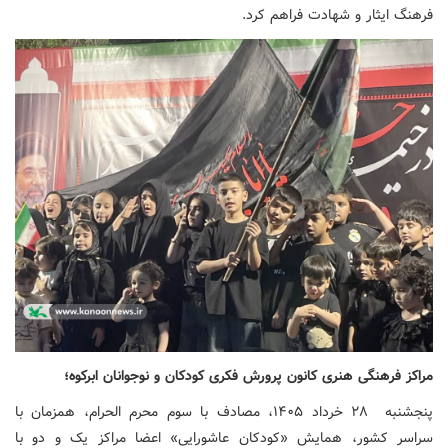
فرهنگ ایثار و شهادت فراهم کرد.
مراکز فرهنگی هنری کانون پرورش فکری کودکان و نوجوانان ابرکوه؛
پنجشنبه ۲۸ خرداد ۱۴۰۵، مصادف با سوم محرم الحرام، همزمان با
سراسر کشور، همایش «کودکان عاشورایی» اعضا مراکز یک و دو با