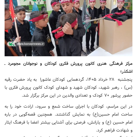
مرکز فرهنگی هنری کانون پرورش فکری کودکان و نوجوانان مجومرد ـ
اشکذر؛
پنجشنبه ۲۸ خرداد ۱۴۰۵، گردهمایی کودکان عاشورا به یاد حضرت رقیه
(س) ، رهبر شهید، کودکان شهید و شهدای کودک کانون پرورش فکری با
حضور پرشور ۷۰ کودک و تعدادی والدین در این مرکز برگزار شد.
در این مراسم، کودکان با اجرای ساخت شمع و سرود، ارادت خود را به
ساحت امام حسین(ع) به نمایش گذاشتند. همچنین قصه‌گویی در باره
امام حسین (ع) و یارانش، فرصتی برای آشنایی بیشتر اعضا با فرهنگ ایثار
و شهادت فراهم کرد.