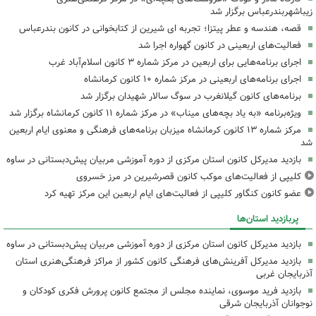
زیباشهربندرعباس برگزار شد
قصه، هندسه و عطر پیتزا؛ تجربه ای شیرین از کتابخوانی در کانون بندرعباس
فعالیت‌های اربعینی در کانون گهواره اجرا شد
اجرای برنامه‌هایی برای اربعین در مرکز شماره ۳ کانون اسلام‌آباد غرب
اجرای برنامه‌های اربعینی در مرکز شماره ۱۰ کانون کرمانشاه
برنامه‌های کانون گیلانغرب در سوگ سالار شهیدان برگزار شد
ویژه‌برنامه «به یاد بچه‌های میناب» در مرکز شماره ۱۱ کانون کرمانشاه برگزار شد
مرکز شماره ۱۳ کانون کرمانشاه میزبان برنامه‌های فرهنگی و معنوی ایام اربعین
شد
بازدید مدیرکل کانون استان مرکزی از دوره آموزشی مربیان پیش‌دبستانی در ساوه
کلیپی از فعالیت‌های موکب کانون قصرشیرین در مرز خسروی
عضو کانون کنگاور کلیپی از فعالیت‌های ایام اربعین این مرکز تهیه کرد
پربازدید استان‌ها
بازدید مدیرکل کانون استان مرکزی از دوره آموزشی مربیان پیش‌دبستانی در ساوه
بازدید مدیرکل آفرینش‌های فرهنگی کانون کشور از مراکز فرهنگی‌هنری استان
آذربایجان غربی
بازدید فرید موسوی، نماینده مجلس از مجتمع کانون پرورش فکری کودکان و
نوجوانان آذربایجان شرقی