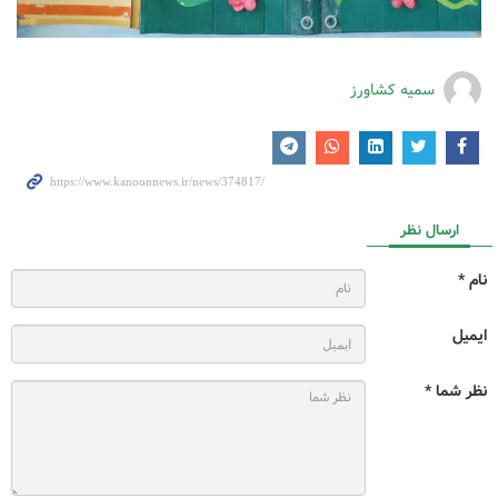
سمیه کشاورز
ارسال نظر
نام *
ایمیل
نظر شما *