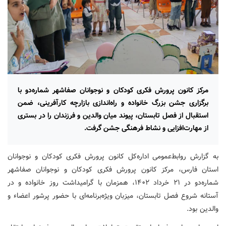
مرکز کانون پرورش فکری کودکان و نوجوانان صفاشهر شماره‌دو با
برگزاری جشن بزرگ خانواده و راه‌اندازی بازارچه کارآفرینی، ضمن
استقبال از فصل تابستان، پیوند میان والدین و فرزندان را در بستری
از مهارت‌افزایی و نشاط فرهنگی جشن گرفت.
به گزارش روابط‌عمومی اداره‌کل کانون پرورش فکری کودکان و نوجوانان
استان فارس، مرکز کانون پرورش فکری کودکان و نوجوانان صفاشهر
شماره‌دو در ۲۱ خرداد ۱۴۰۲، همزمان با گرامیداشت روز خانواده و در
آستانه شروع فصل تابستان، میزبان ویژه‌برنامه‌ای با حضور پرشور اعضاء و
والدین بود.