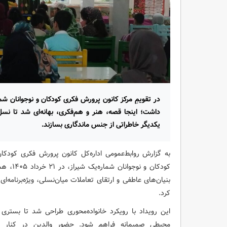
در تقویمِ مرکز کانون پرورش فکری کودکان و نوجوانان شما
داشت؛ اینجا قصه، هنر و هم‌فکری، بهانه‌ای شد تا 
یکدیگر خاطراتی از جنس ماندگاری بسازند.
به گزارش روابط‌عمومی اداره‌کل کانون پرورش فکری کودکا
کودکان و
بنیان‌های عاطفی و ارتقای تعاملات میان‌نسلی، ویژه‌برنامه‌ای
کرد.
این رویداد با رویکرد خانواده‌محوری طراحی شد تا بستر
محیطی صمیمانه فراهم شود. حضور والدین در کنار فرز