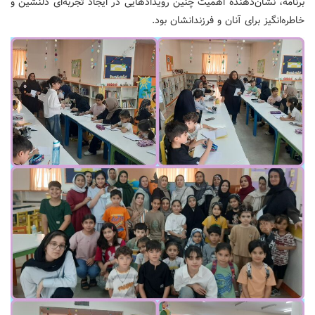
برنامه، نشان‌دهنده اهمیت چنین رویدادهایی در ایجاد تجربه‌ای دلنشین و
خاطره‌انگیز برای آنان و فرزندانشان بود.