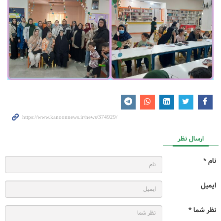
ارسال نظر
نام *
ایمیل
نظر شما *