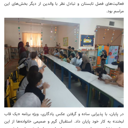
فعالیت‌های فصل تابستان و تبادل نظر با والدین از دیگر بخش‌های این
مراسم بود.
در پایان، با پذیرایی ساده و گرفتن عکس یادگاری، ویژه برنامه «یک قاب
لبخند» به کار خود پایان داد. استقبال گرم و صمیمی خانواده‌ها از این