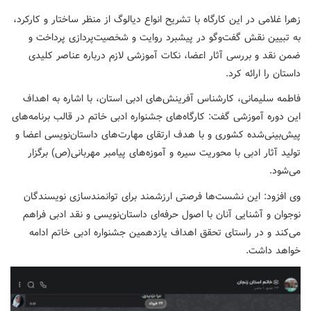
زهرا غلامی در این کارگاه با تشریح انواع دیالوگ از منظر ساختار و کارکرد،
به تبیین نقش گفت‌وگو در پیشبرد روایت و شخصیت‌پردازی پرداخت و
ضمن نقد و بررسی آثار اعضا، نکات آموزشی لازم درباره عناصر کلیدی
داستان را ارائه کرد.
فاطمه سلیمانی، کارشناس آفرینش‌های ادبی استان، با اشاره به اهداف
این دوره آموزشی گفت: کارگاه‌های جشنواره ادبی خاتم در قالب برنامه‌های
پیش‌بینی‌شده کشوری و با هدف ارتقای مهارت‌های داستان‌نویسی اعضا و
تولید آثار ادبی با محوریت سیره و آموزه‌های پیامبر مهربانی(ص) برگزار
می‌شود.
وی افزود: این نشست‌ها فرصتی ارزشمند برای توانمندسازی نویسندگان
نوجوان و آشنایی آنان با اصول حرفه‌ای داستان‌نویسی و نقد ادبی فراهم
می‌کند و در راستای تحقق اهداف یازدهمین جشنواره ادبی خاتم ادامه
خواهد داشت.