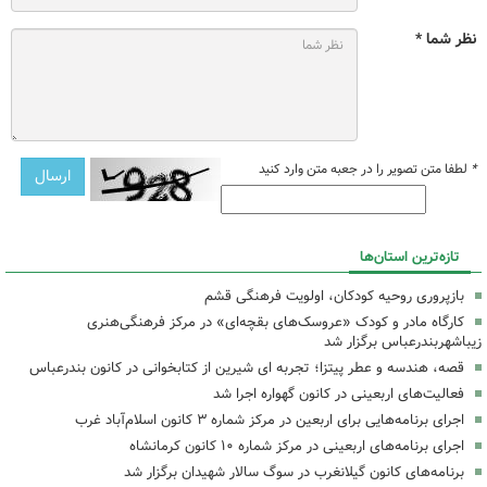
نظر شما *
*
لطفا متن تصویر را در جعبه متن وارد کنید
تازه‌ترین استان‌ها
بازپروری روحیه کودکان، اولویت فرهنگی قشم
کارگاه مادر و کودک «عروسک‌های بقچه‌ای» در مرکز فرهنگی‌هنری
زیباشهربندرعباس برگزار شد
قصه، هندسه و عطر پیتزا؛ تجربه ای شیرین از کتابخوانی در کانون بندرعباس
فعالیت‌های اربعینی در کانون گهواره اجرا شد
اجرای برنامه‌هایی برای اربعین در مرکز شماره ۳ کانون اسلام‌آباد غرب
اجرای برنامه‌های اربعینی در مرکز شماره ۱۰ کانون کرمانشاه
برنامه‌های کانون گیلانغرب در سوگ سالار شهیدان برگزار شد