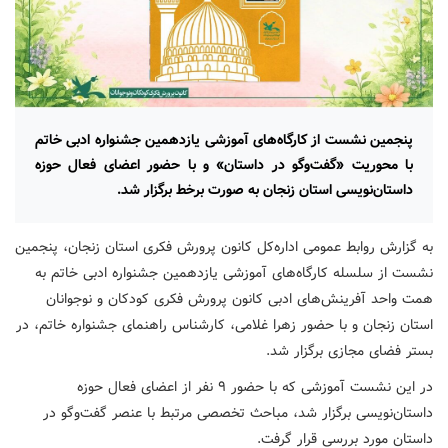
پنجمین نشست از کارگاه‌های آموزشی یازدهمین جشنواره ادبی خاتم
با محوریت «گفت‌وگو در داستان» و با حضور اعضای فعال حوزه
داستان‌نویسی استان زنجان به صورت برخط برگزار شد.
به گزارش روابط عمومی اداره‌کل کانون پرورش فکری استان زنجان، پنجمین
نشست از سلسله کارگاه‌های آموزشی یازدهمین جشنواره ادبی خاتم به
همت واحد آفرینش‌های ادبی کانون پرورش فکری کودکان و نوجوانان
استان زنجان و با حضور زهرا غلامی، کارشناس راهنمای جشنواره خاتم، در
بستر فضای مجازی برگزار شد.
در این نشست آموزشی که با حضور ۹ نفر از اعضای فعال حوزه
داستان‌نویسی برگزار شد، مباحث تخصصی مرتبط با عنصر گفت‌وگو در
داستان مورد بررسی قرار گرفت.