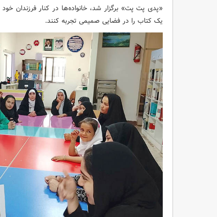
«پدی پت‌ پت» برگزار شد، خانواده‌ها در کنار فرزندان خود
یک کتاب را در فضایی صمیمی تجربه کنند.