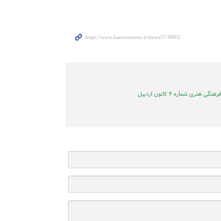
نگی هنری شماره ۴ کانون اردبیل