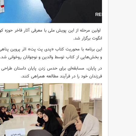
انگوت برگزار شد.
این برنامه با محوریت کتاب «پدی پت‌ پت» اثر پروین پناهی و
و بخش‌هایی از کتاب توسط والدین و نوجوانان روخوانی شد.
در پایان، مسابقه‌ای برای حدس زدن پایان داستان طراحی و
فرزندان خود را در فرآیند مطالعه همراهی کنند.