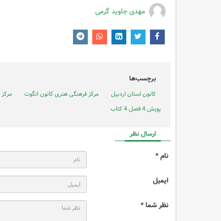
مهدی جاوید گرمی
برچسب‌ها
کانون استان اردبیل
مرکز فرهنگی هنری کانون انگوت
مرکز فره
پویش 4 فصل 4 کتاب
ارسال نظر
نام *
ایمیل
نظر شما *