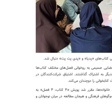
در فضایی صمیمی به روخوانی فصل‌های مختلف کتاب‌ها
کدیگر به اشتراک گذاشتند. اشتیاق شرکت‌کنندگان در
تابخوانی را دوچندان می‌کند.
گفتنی است، در پایان این نشست‌ها، با توجه به استقبال خانواده‌ها، مقرر شد پویش «۴ کتاب، ۴ فصل» به
‌وگوهای فرهنگی و هیجان مطالعه در میان نوجوانان و