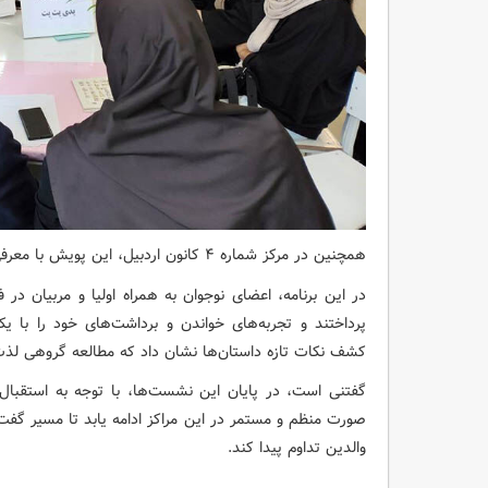
همچنین در مرکز شماره ۴ کانون اردبیل، این پویش با معرفی کتاب‌های «پدیا» و «پدی پت‌ پت» دنبال شد.
در این ‌برنامه، اعضای نوجوان به همراه اولیا و مربیان 
پرداختند و تجربه‌های خواندن و برداشت‌های خود را با ی
کشف نکات تازه داستان‌ها نشان داد که مطالعه گروهی لذت ک
صورت منظم و مستمر در این مراکز ادامه یابد تا مسیر گفت
والدین تداوم پیدا کند.