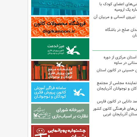
شی‌های اعضای کودک با
ره یک ارومیه
نیروی انسانی و مربیان آن
دان صلح در باشگاه
ان
استان مرکزی از دوره
تانی در ساوه
ین حسینی در کانون استان
نماینده مجلس از مجتمع
ن و نوجوانان آذربایجان
مد دانایی در کانون فارس
نش‌های فرهنگی کانون کشور
ستان آذربایجان غربی