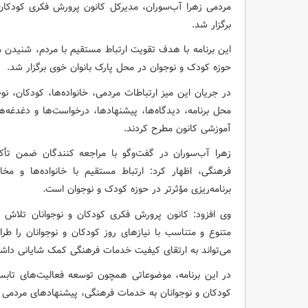
مردمی زهرا آب‌سوران، مدیرکل کانون پرورش فکری کودکان 
برگزار شد.
این برنامه با هدف تقویت ارتباط مستقیم با مردم، شنیدن 
حوزه کودک و نوجوان در محل پارک بانوان خوی برگزار شد.
در جریان این میز ارتباطات مردمی، خانواده‌ها، کودکان، ن
محل برنامه، دیدگاه‌ها، پیشنهادها، درخواست‌ها و دغدغه‌ه
آموزشی کانون مطرح کردند.
زهرا آب‌سوران در گفت‌وگو با مراجعه‌ کنندگان ضمن تأ
فرهنگی، اظهار کرد: ارتباط مستقیم با خانواده‌ها و مخ
برنامه‌ریزی مؤثرتر در حوزه کودک و نوجوان است.
وی افزود: کانون پرورش فکری کودکان و نوجوانان تلاش می‌
متنوع و متناسب با نیازهای روز کودکان و نوجوانان را 
می‌تواند به ارتقای کیفیت خدمات فرهنگی کمک شایانی داشت
در این برنامه، موضوعاتی همچون توسعه فعالیت‌های تابست
کودکان و نوجوانان به خدمات فرهنگی، پیشنهادهای مردمی بر