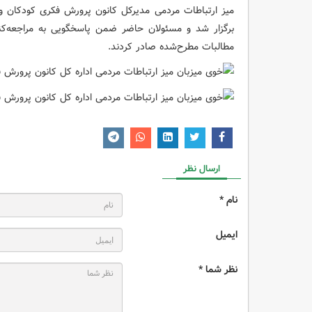
میز ارتباطات مردمی مدیرکل کانون پرورش فکری کودکان و
برگزار شد و مسئولان حاضر ضمن پاسخگویی به مراجعه‌کنن
مطالبات مطرح‌شده صادر کردند.
ارسال نظر
نام *
ایمیل
نظر شما *