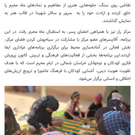
نقاشی روی سنگ، جلوه‌هایی هنری از مفاهیم و نمادهای ماه محرم را
خلق کردند و ارادت خود را به سرور و سالار شهیدا در قالب هنر به
نمایش گذاشتند.
مرکز راز نیز با همراهی اعضای پسر، به استقبال ماه محرم رفت. در این
برنامه، آقاپسرهای عضو مرکز با مشارکت در سیاه‌پوش کردن فضای مرکز،
نقش فعالی در آماده‌سازی محیط برای برگزاری برنامه‌های عزاداری ایفا
کردند.این برنامه‌ها بخشی از فعالیت‌های فرهنگی و تربیتی کانون پرورش
فکری کودکان و نوجوانان خراسان شمالی در ایام محرم است که با هدف
تقویت هویت دینی، آشنایی کودکان با فرهنگ عاشورا و ترویج ارزش‌های
اخلاقی و انسانی برگزار می‌شود.