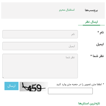
استقبال محرم
برچسب‌ها
ارسال نظر
نام *
ایمیل
نظر شما *
*
لطفا متن تصویر را در جعبه متن وارد کنید
تازه‌ترین استان‌ها