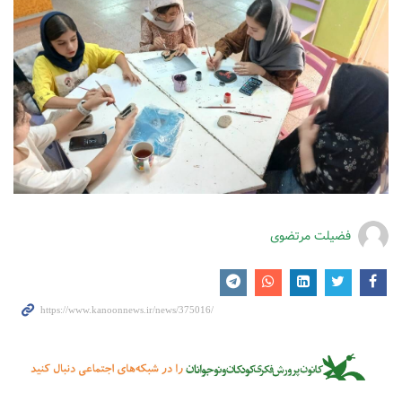
فضیلت مرتضوی