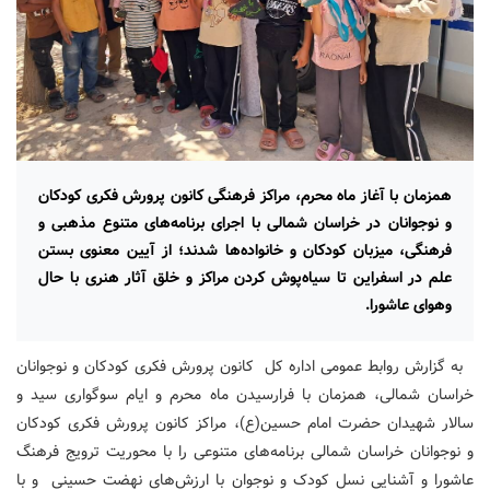
همزمان با آغاز ماه محرم، مراکز فرهنگی کانون پرورش فکری کودکان
و نوجوانان در خراسان شمالی با اجرای برنامه‌های متنوع مذهبی و
فرهنگی، میزبان کودکان و خانواده‌ها شدند؛ از آیین معنوی بستن
علم در اسفراین تا سیاه‌پوش کردن مراکز و خلق آثار هنری با حال‌
وهوای عاشورا.
به گزارش روابط عمومی اداره کل کانون پرورش فکری کودکان و نوجوانان
خراسان شمالی، همزمان با فرارسیدن ماه محرم و ایام سوگواری سید و
سالار شهیدان حضرت امام حسین(ع)، مراکز کانون پرورش فکری کودکان
و نوجوانان خراسان شمالی برنامه‌های متنوعی را با محوریت ترویج فرهنگ
عاشورا و آشنایی نسل کودک و نوجوان با ارزش‌های نهضت حسینی و با