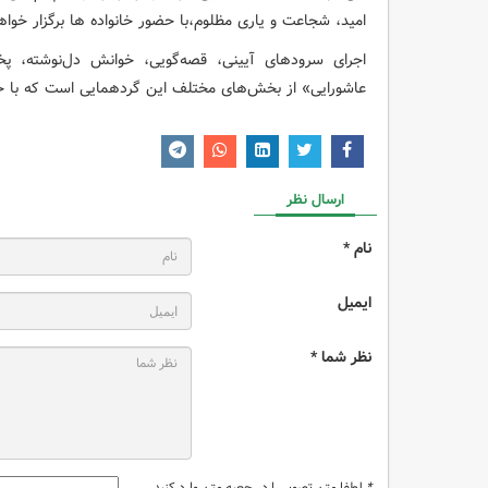
امید، شجاعت و یاری مظلوم،با حضور خانواده ها برگزار خوا
اجرای سرودهای آیینی، قصه‌گویی، خوانش دل‌نوشته، پخ
عاشورایی» از بخش‌های مختلف این گردهمایی است که با حضور
ارسال نظر
نام *
ایمیل
نظر شما *
*
لطفا متن تصویر را در جعبه متن وارد کنید