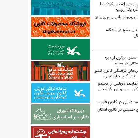
شی‌های اعضای کودک با
ره یک ارومیه
نیروی انسانی و مربیان آن
دان صلح در باشگاه
ان
استان مرکزی از دوره
تانی در ساوه
نش‌های فرهنگی کانون کشور
ستان آذربایجان غربی
نماینده مجلس از مجتمع
ن و نوجوانان آذربایجان
مد دانایی در کانون فارس
ین حسینی در کانون استان