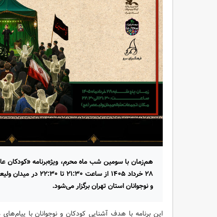
هم‌زمان با سومین شب ماه محرم، ویژه‌برنامه «کودکان عا
۲۸ خرداد ۱۴۰۵ از ساعت
و نوجوانان استان تهران برگزار می‌شود.
این برنامه با هدف آشنایی کودکان و نوجوانان با پیام‌ها