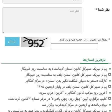
نظر شما *
*
لطفا متن تصویر را در جعبه متن وارد کنید
تازه‌ترین استان‌ها
پیام تبریک مدیرکل کانون استان کرمانشاه به مناسبت روز خبرنگار
پیام تبریک مدیر کل کانون استان ایلام به مناسبت روز خبرنگار
کارگاه «سفر به دنیای شگفت‌انگیز بدن انسان» در مرکز کنگاور
پیام مدیر کل کانون استان ایلام در پایان اربعین ۱۴۰۵
آخرین روز موکب کانون کنگاور با آخرین اجرای سرود
کلیپ برگزاری آیین "چهل روز، چهل یادوراه" در مرکز شماره ۳کانون کرمانشاه
ویژه‌برنامه‌های اربعین در مرکز کرندغرب برگزار شد
پیام تبریک مدیرکل کانون پرورش فکری کهگیلویه و بویراحمد به مناسبت روز