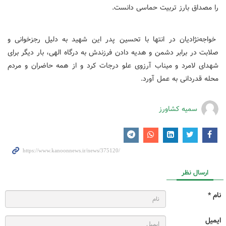
را مصداق بارز تربیت حماسی دانست.
خواجه‌نژادیان در انتها با تحسین پدر این شهید به دلیل رجزخوانی و
صلابت در برابر دشمن و هدیه دادن فرزندش به درگاه الهی، بار دیگر برای
شهدای لامرد و میناب آرزوی علو درجات کرد و از همه حاضران و مردم
محله قدردانی به عمل آورد.
سمیه کشاورز
ارسال نظر
نام *
ایمیل