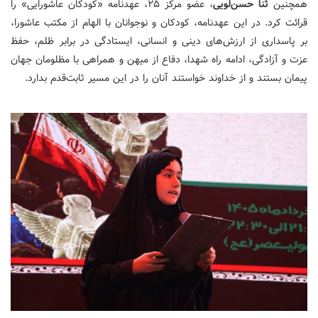
همچنین
ثنا حسن‌لویی
، عضو مرکز ۲۵، عهدنامه «کودکان عاشورایی» را
قرائت کرد. در این عهدنامه، کودکان و نوجوانان با الهام از مکتب عاشورا،
بر پاسداری از ارزش‌های دینی و انسانی، ایستادگی در برابر ظلم، حفظ
عزت و آزادگی، ادامه راه شهدا، دفاع از میهن و همراهی با مظلومان جهان
پیمان بستند و از خداوند خواستند آنان را در این مسیر ثابت‌قدم بدارد.