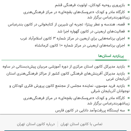
بازپروری روحیه کودکان، اولویت فرهنگی قشم
کارگاه مادر و کودک «عروسک‌های بقچه‌ای» در مرکز فرهنگی‌هنری
زیباشهربندرعباس برگزار شد
قصه، هندسه و عطر پیتزا؛ تجربه ای شیرین از کتابخوانی در کانون بندرعباس
فعالیت‌های اربعینی در کانون گهواره اجرا شد
اجرای برنامه‌هایی برای اربعین در مرکز شماره ۳ کانون اسلام‌آباد غرب
اجرای برنامه‌های اربعینی در مرکز شماره ۱۰ کانون کرمانشاه
پربازدید استان‌ها
بازدید مدیرکل کانون استان مرکزی از دوره آموزشی مربیان پیش‌دبستانی در ساوه
بازدید مدیرکل آفرینش‌های فرهنگی کانون کشور از مراکز فرهنگی‌هنری استان
آذربایجان غربی
بازدید فرید موسوی، نماینده مجلس از مجتمع کانون پرورش فکری کودکان و
نوجوانان آذربایجان شرقی
کارگاه مادر و کودک «عروسک‌های بقچه‌ای» در مرکز فرهنگی‌هنری
زیباشهربندرعباس برگزار شد
سه ایستگاه پررفت‌وآمد دانایی در کانون فارس
تماس با کانون استان تهران
درباره کانون استان تهران