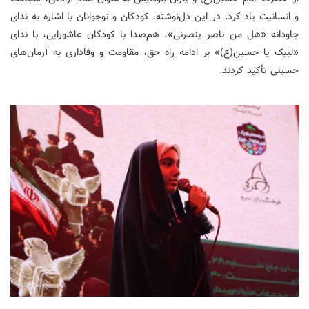
و انسانیت یاد کرد. در این دل‌نوشته، کودکان و نوجوانان با اشاره به ندای
جاودانه «هل من ناصر ینصرنی»، هم‌صدا با کودکان عاشورایی، با ندای
«لبیک یا حسین(ع)» بر ادامه راه حق، مقاومت و وفاداری به آرمان‌های
حسینی تأکید کردند.