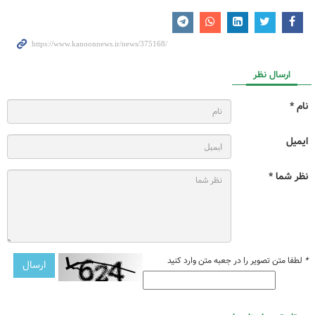
ارسال نظر
نام *
ایمیل
نظر شما *
*
لطفا متن تصویر را در جعبه متن وارد کنید