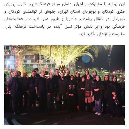
این برنامه با مشارکت و اجرای اعضای مراکز فرهنگی‌هنری کانون پرورش
فکری کودکان و نوجوانان استان تهران، جلوه‌ای از توانمندی کودکان و
نوجوانان در انتقال پیام‌های عاشورا از طریق هنر، ادبیات و فعالیت‌های
فرهنگی بود و بر نقش مؤثر نسل آینده در پاسداشت فرهنگ ایثار،
مقاومت و آزادگی تأکید کرد.